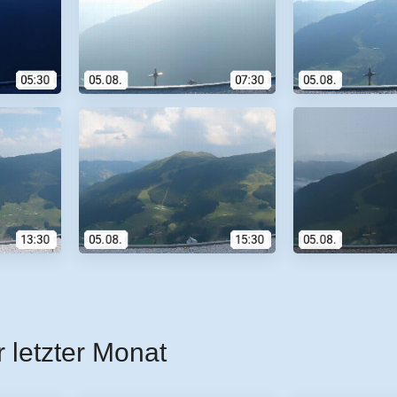
r letzter Monat