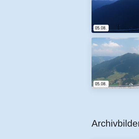
Archivbilde