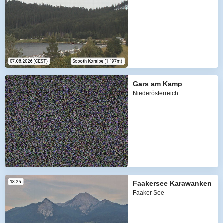
Gars am Kamp
Niederösterreich
Faakersee Karawanken
Faaker See