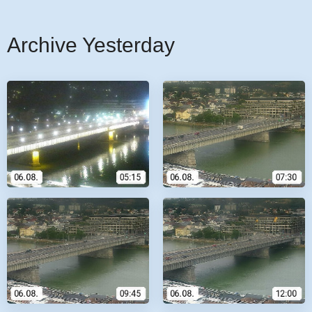
Archive Yesterday