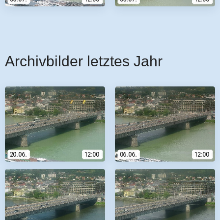
Archivbilder letztes Jahr