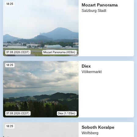
Mozart Panorama
Salzburg Stadt
Diex
Völkermarkt
Soboth Koralpe
Wolfsberg