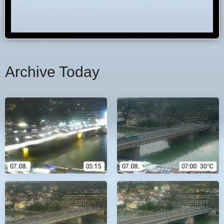
Archive Today