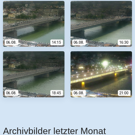
Archivbilder letzter Monat