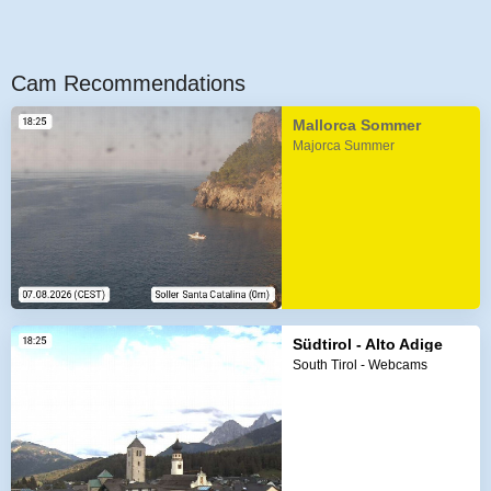
Cam Recommendations
Mallorca Sommer
Majorca Summer
Südtirol - Alto Adige
South Tirol - Webcams