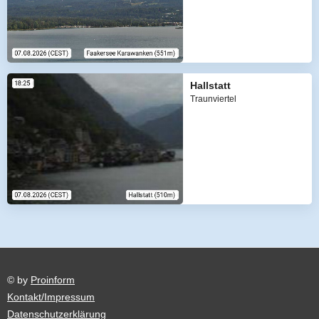
Hallstatt
Traunviertel
© by
Proinform
Kontakt/Impressum
Datenschutzerklärung