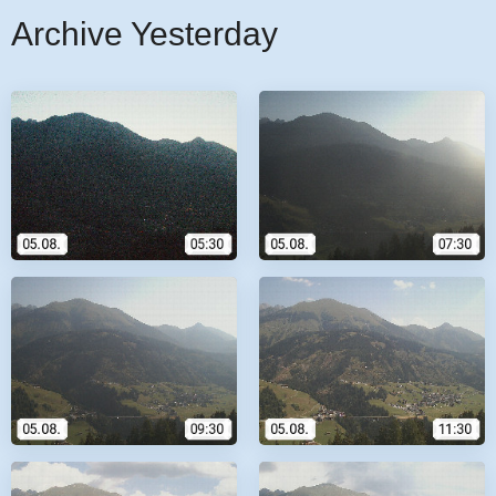
Archive Yesterday