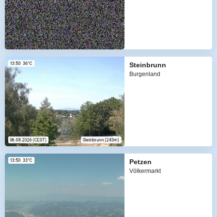
Steinbrunn
Burgenland
Petzen
Völkermarkt