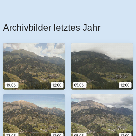
Archivbilder letztes Jahr