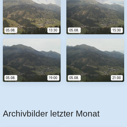
Archivbilder letzter Monat