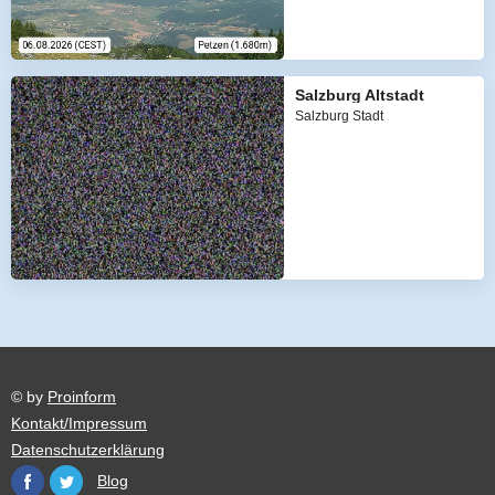
Salzburg Altstadt
Salzburg Stadt
© by
Proinform
Kontakt/Impressum
Datenschutzerklärung
Blog