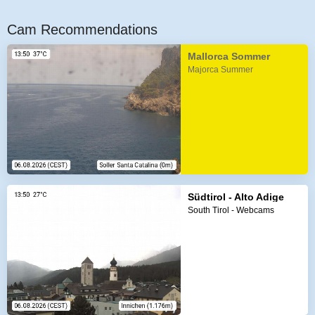
Cam Recommendations
Mallorca Sommer
Majorca Summer
Südtirol - Alto Adige
South Tirol - Webcams