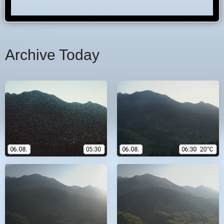
Archive Today