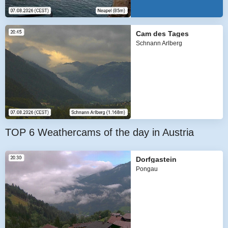
Cam des Tages
Schnann Arlberg
TOP 6 Weathercams of the day in Austria
Dorfgastein
Pongau