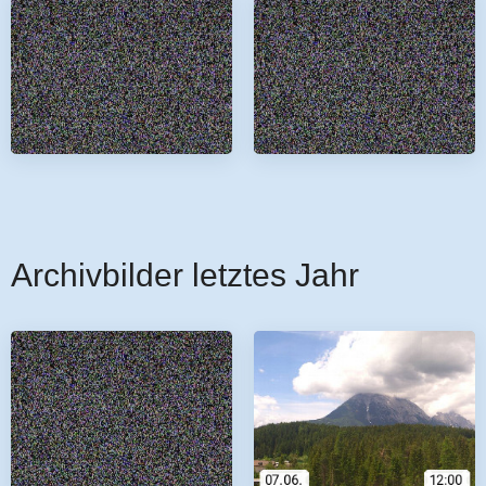
Archivbilder letztes Jahr