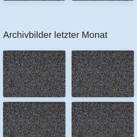
Archivbilder letzter Monat