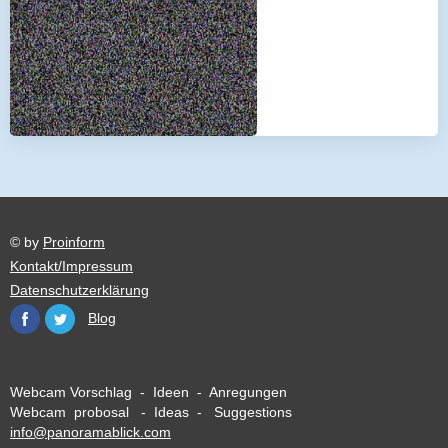
© by
Proinform
Kontakt/Impressum
Datenschutzerklärung
Blog
Webcam Vorschlag - Ideen - Anregungen
Webcam probosal - Ideas - Suggestions
info@panoramablick.com