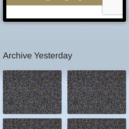
Archive Yesterday