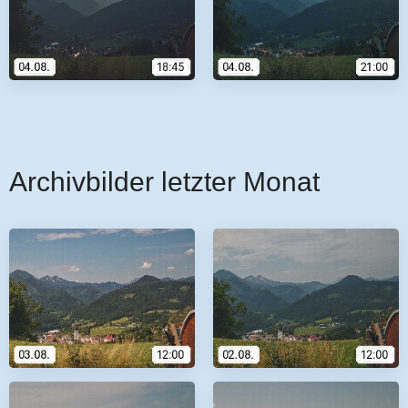
Archivbilder letzter Monat