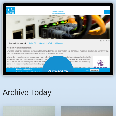
Archive Today