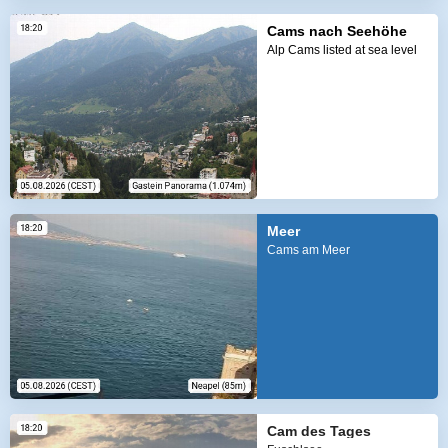
Cams nach Seehöhe
Alp Cams listed at sea level
Meer
Cams am Meer
Cam des Tages