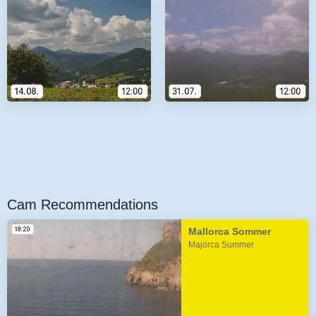
Cam Recommendations
Mallorca Sommer
Majorca Summer