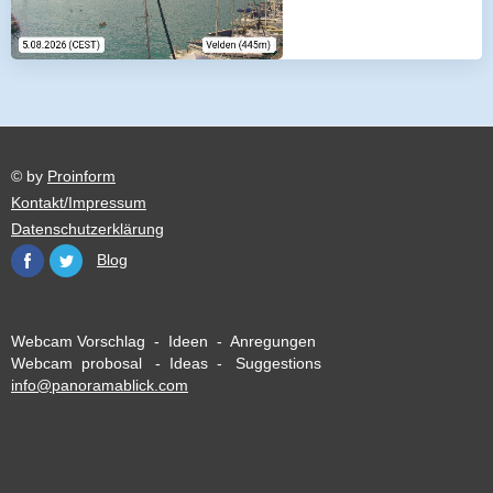
© by
Proinform
Kontakt/Impressum
Datenschutzerklärung
Blog
Webcam Vorschlag - Ideen - Anregungen
Webcam probosal - Ideas - Suggestions
info@panoramablick.com