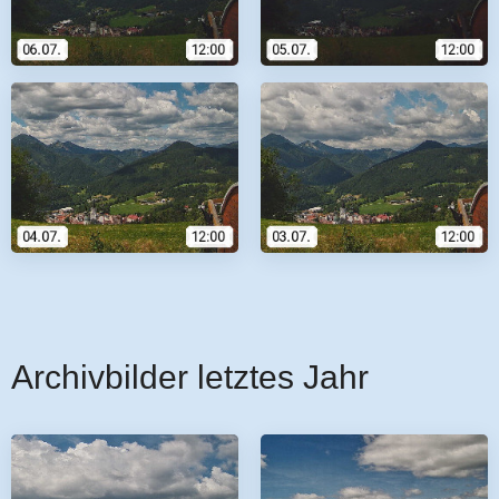
Archivbilder letztes Jahr