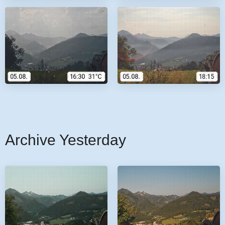
Archive Yesterday