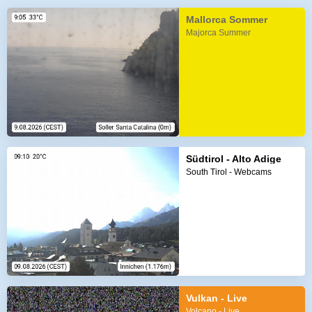
Mallorca Sommer
Majorca Summer
Südtirol - Alto Adige
South Tirol - Webcams
Vulkan - Live
Volcano - Live