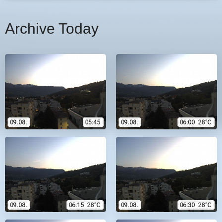
Archive Today