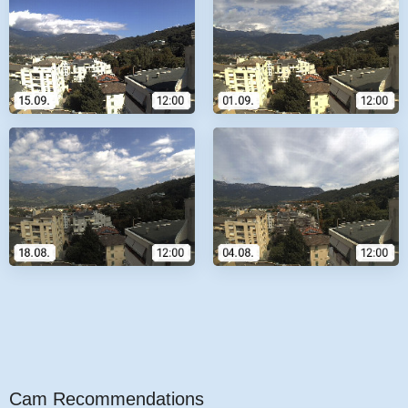
Cam Recommendations