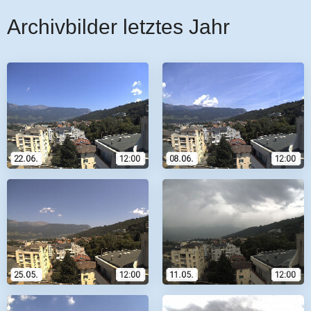
Archivbilder letztes Jahr