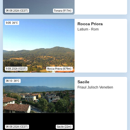
Rocca Priora
Latium - Rom
Sacile
Friaul Julisch Venetien