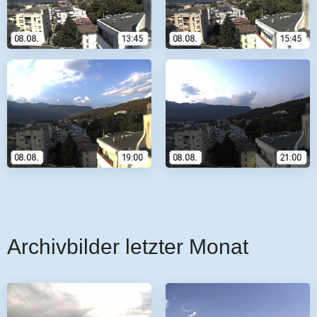
Archivbilder letzter Monat