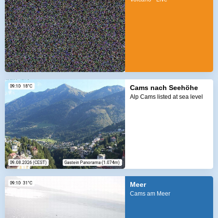
Cams nach Seehöhe
Alp Cams listed at sea level
Meer
Cams am Meer