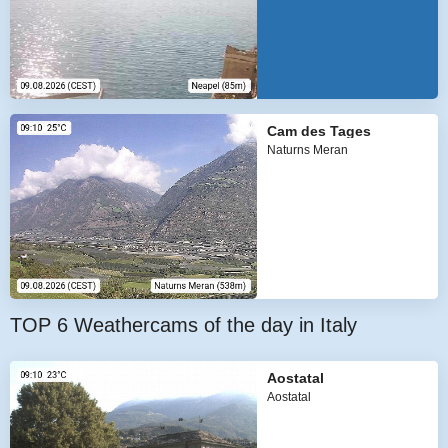
Cam des Tages
Naturns Meran
TOP 6 Weathercams of the day in Italy
Aostatal
Aostatal