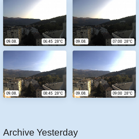
Archive Yesterday