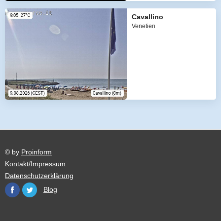
Cavallino
Venetien
© by
Proinform
Kontakt/Impressum
Datenschutzerklärung
Blog