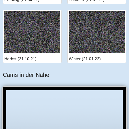
Herbst (21.10.21)
Winter (21.01.22)
Cams in der Nähe