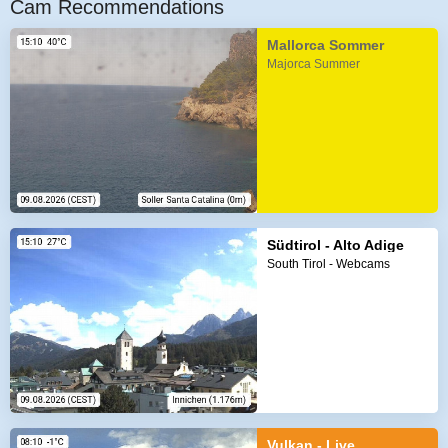
Cam Recommendations
Mallorca Sommer
Majorca Summer
Südtirol - Alto Adige
South Tirol - Webcams
Vulkan - Live