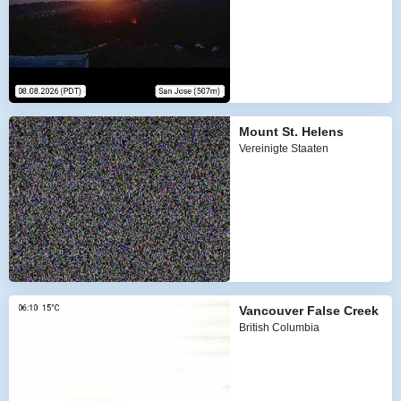
Mount St. Helens
Vereinigte Staaten
Vancouver False Creek
British Columbia