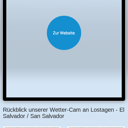
Rückblick unserer Wetter-Cam an Lostagen - El
Salvador / San Salvador