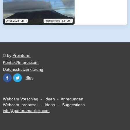
© by
Proinform
Kontakt/Impressum
Datenschutzerklärung
Blog
Webcam Vorschlag - Ideen - Anregungen
Webcam probosal - Ideas - Suggestions
info@panoramablick.com