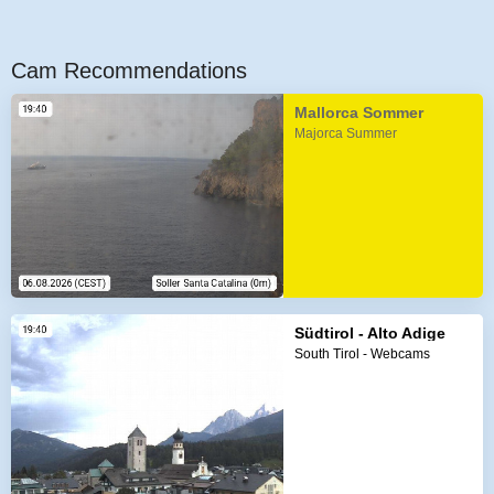
Cam Recommendations
Mallorca Sommer
Majorca Summer
Südtirol - Alto Adige
South Tirol - Webcams