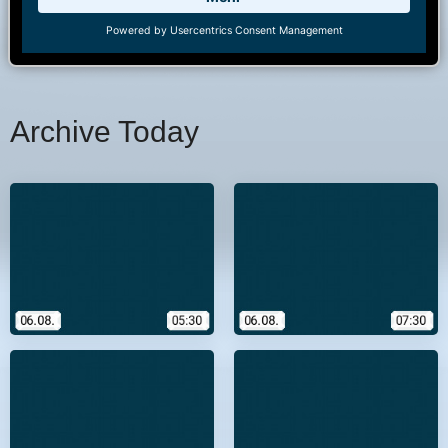
Archive Today