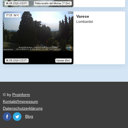
Varese
Lombardei
© by
Proinform
Kontakt/Impressum
Datenschutzerklärung
Blog