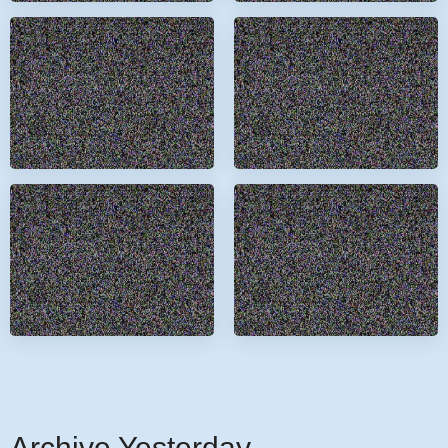
Archive Yesterday