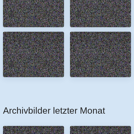
Archivbilder letzter Monat