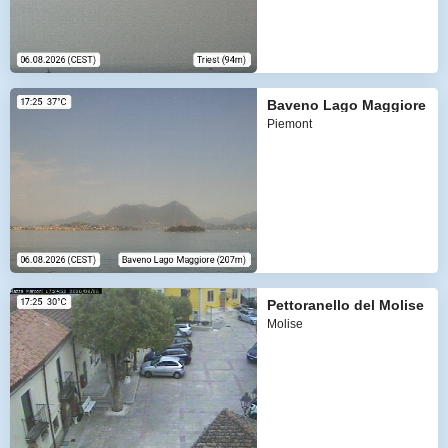
Baveno Lago Maggiore
Piemont
Pettoranello del Molise
Molise