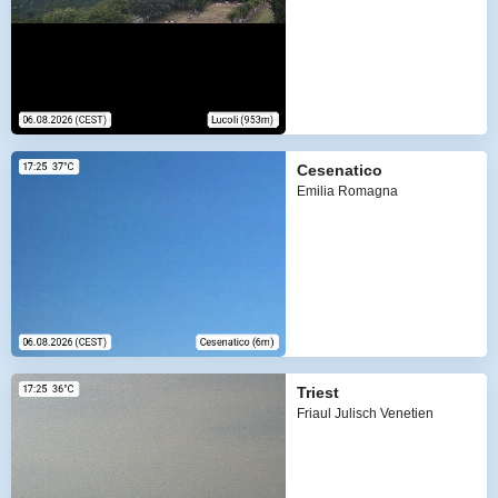
Cesenatico
Emilia Romagna
Triest
Friaul Julisch Venetien