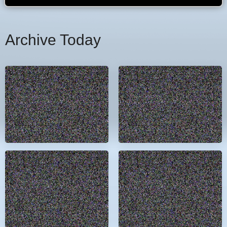
Archive Today