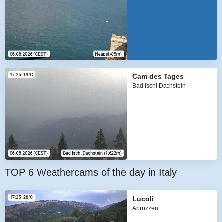
Cam des Tages
Bad Ischl Dachstein
TOP 6 Weathercams of the day in Italy
Lucoli
Abruzzen