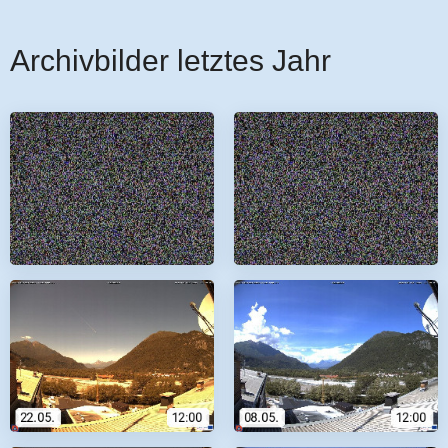
Archivbilder letztes Jahr