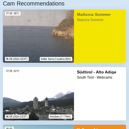
Cam Recommendations
Mallorca Sommer
Majorca Summer
Südtirol - Alto Adige
South Tirol - Webcams