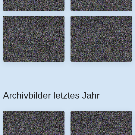
Archivbilder letztes Jahr