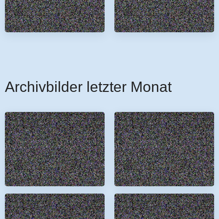
Archivbilder letzter Monat