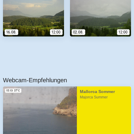
Webcam-Empfehlungen
Mallorca Sommer
Majorca Summer