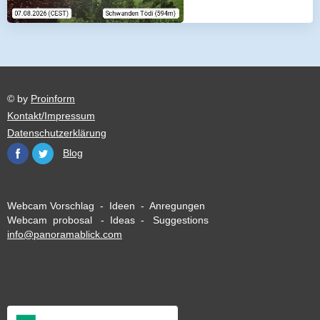
© by
Proinform
Kontakt/Impressum
Datenschutzerklärung
Blog
Webcam Vorschlag - Ideen - Anregungen
Webcam probosal - Ideas - Suggestions
info@panoramablick.com