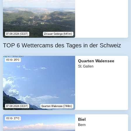
TOP 6 Wettercams des Tages in der Schweiz
Quarten Walensee
St. Gallen
Biel
Bern