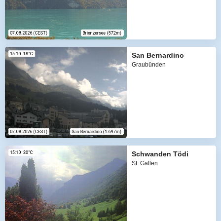
San Bernardino
Graubünden
Schwanden Tödi
St. Gallen