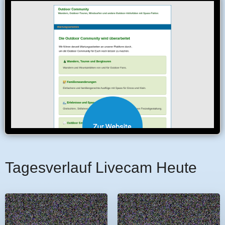
Tagesverlauf Livecam Heute