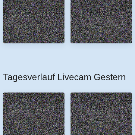
Tagesverlauf Livecam Gestern