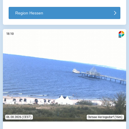
Region Hessen