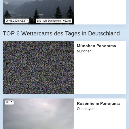
TOP 6 Wettercams des Tages in Deutschland
München Panorama
München
Rosenheim Panorama
Oberbayern