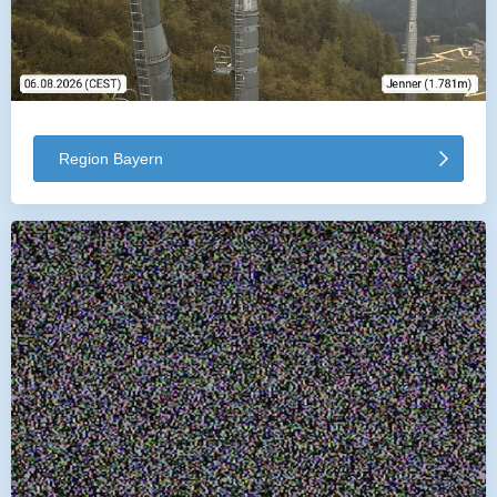
Region Bayern