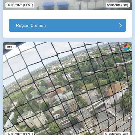
Region Bremen