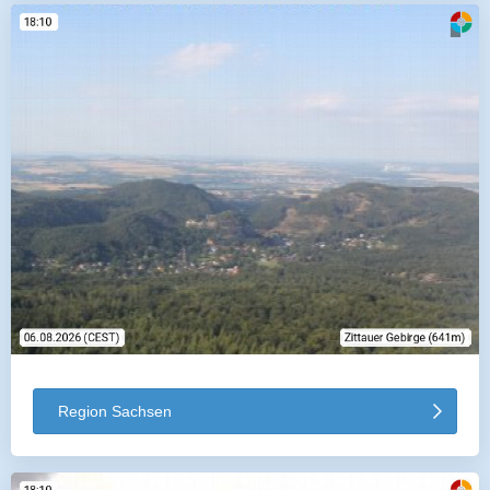
Region Sachsen