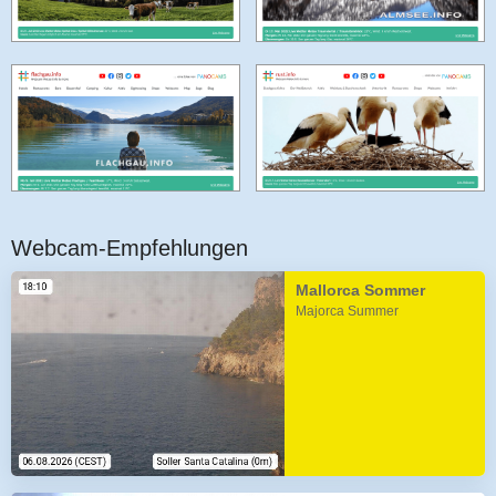
Webcam-Empfehlungen
Mallorca Sommer
Majorca Summer