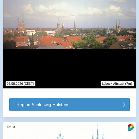
Region Schleswig Holstein