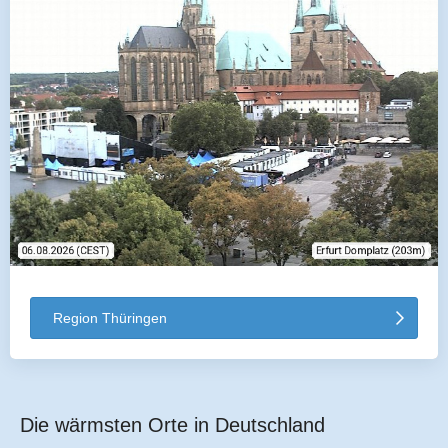
Region Thüringen
Die wärmsten Orte in Deutschland