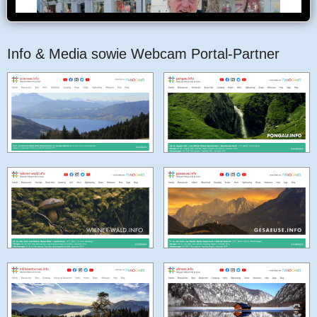
Info & Media sowie Webcam Portal-Partner