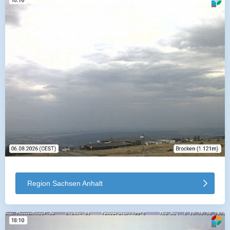
Region Sachsen Anhalt