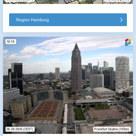
Region Hamburg