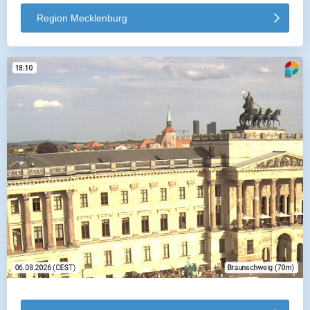
Region Mecklenburg