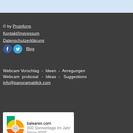
© by
Proinform
Kontakt/Impressum
Datenschutzerklärung
Blog
Webcam Vorschlag - Ideen - Anregungen
Webcam probosal - Ideas - Suggestions
info@panoramablick.com