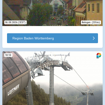
Region Baden Württemberg