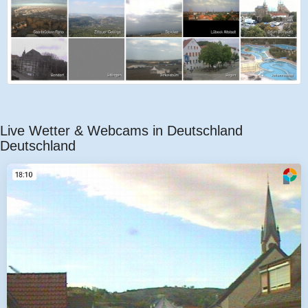
Live Wetter & Webcams in Deutschland
Deutschland