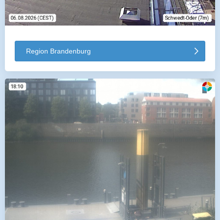
Region Brandenburg