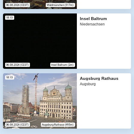
Insel Baltrum
Niedersachsen
Augsburg Rathaus
Augsburg