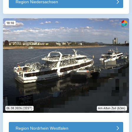
Region Niedersachsen
Region Nordrhein Westfalen