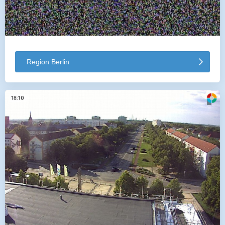
Region Berlin