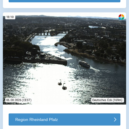
Region Rheinland Pfalz