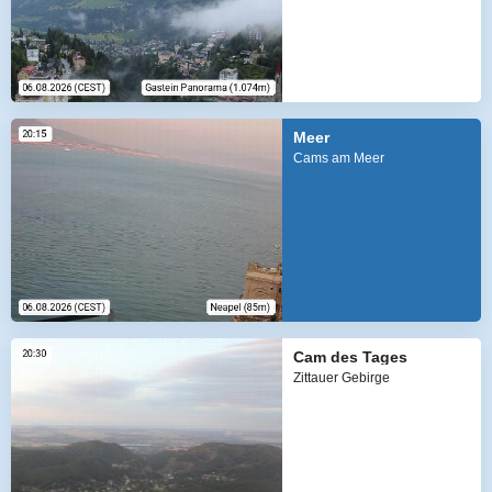
Meer
Cams am Meer
Cam des Tages
Zittauer Gebirge