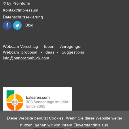
© by
Proinform
Kontakt/Impressum
Datenschutzerklärung
Blog
Webcam Vorschlag - Ideen - Anregungen
Webcam probosal - Ideas - Suggestions
info@panoramablick.com
Diese Website benutzt Cookies. Wenn Sie diese Website weiter
nutzen, gehen wir von Ihrem Einverständnis aus.