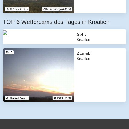
TOP 6 Wettercams des Tages in Kroatien
Split
Kroatien
Zagreb
Kroatien