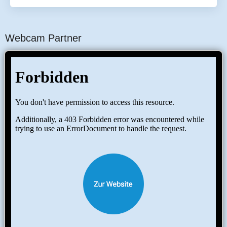
Webcam Partner