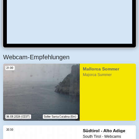
Webcam-Empfehlungen
Mallorca Sommer
Majorca Summer
Südtirol - Alto Adige
South Tirol - Webcams