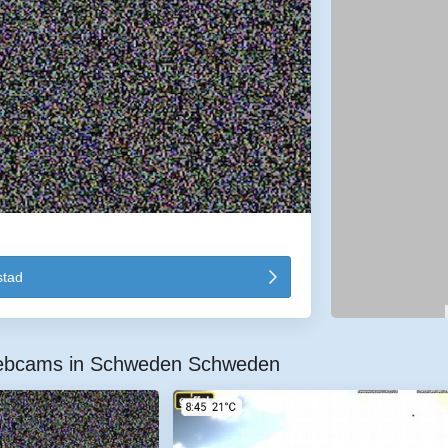
tad
Webcams in Schweden Schweden