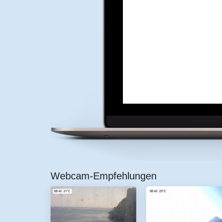
Webcam-Empfehlungen