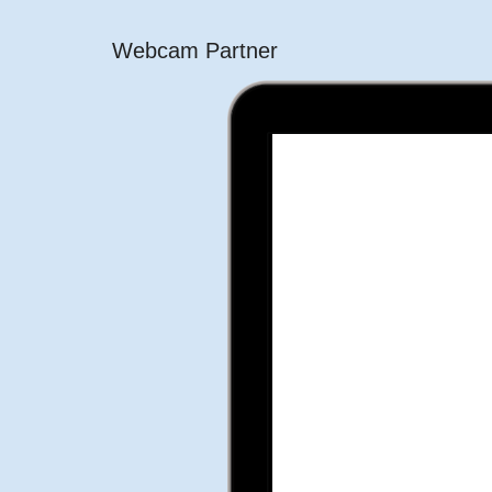
Webcam Partner