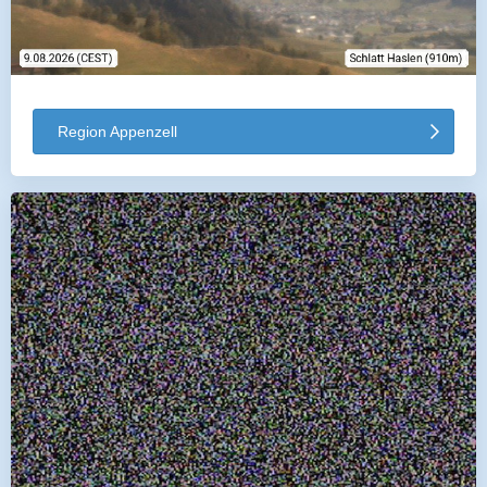
Region Appenzell