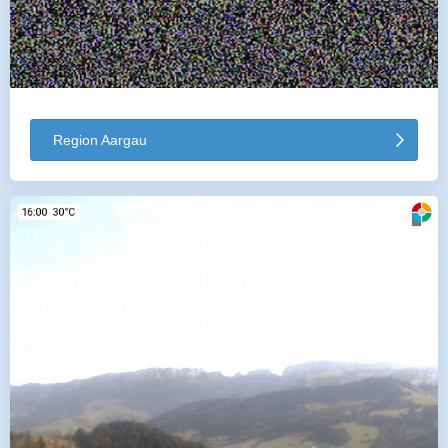
Region Aargau