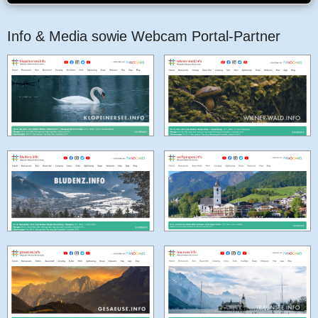
Info & Media sowie Webcam Portal-Partner