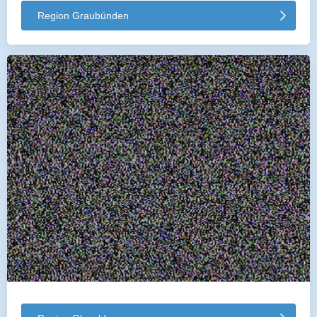
Region Graubünden