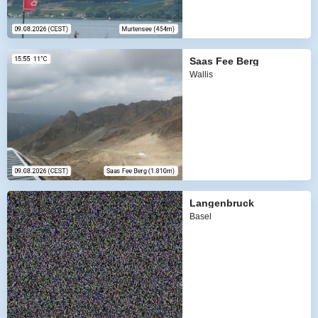
Saas Fee Berg
Wallis
Langenbruck
Basel