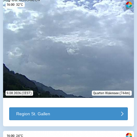
Region St. Gallen