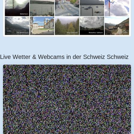
Live Wetter & Webcams in der Schweiz Schweiz