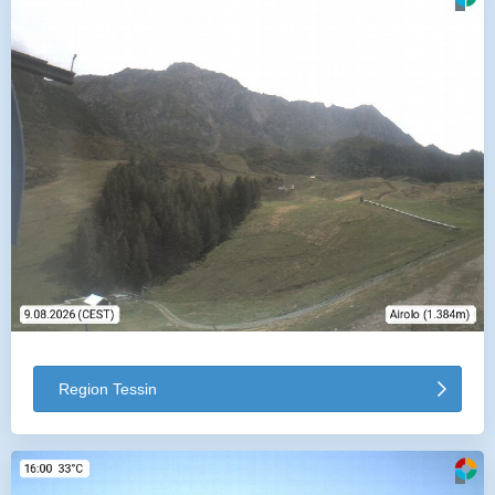
Region Tessin