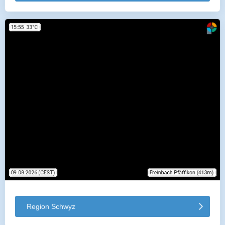
Region Schwyz