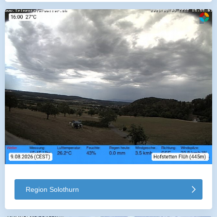
Region Solothurn