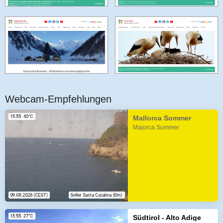
Webcam-Empfehlungen
Mallorca Sommer
Majorca Summer
Südtirol - Alto Adige