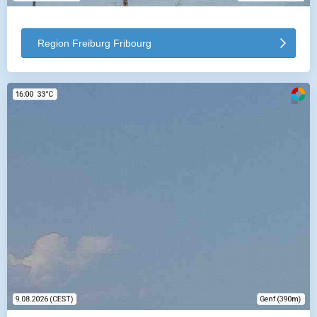
Region Freiburg Fribourg