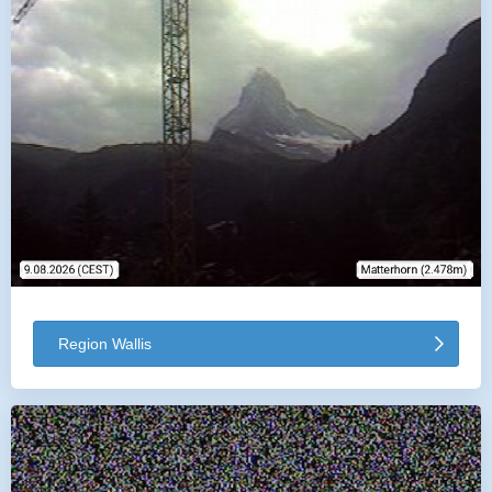
Region Wallis