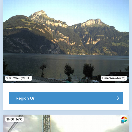
Region Uri