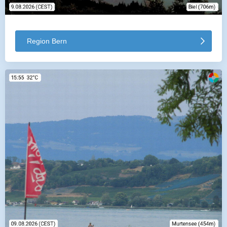
Region Bern