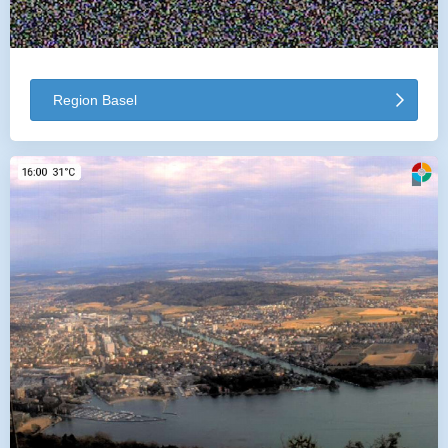
Region Basel