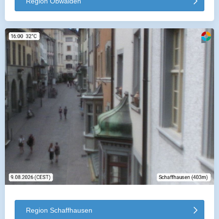
Region Obwalden
Region Schaffhausen