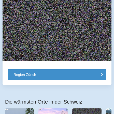
Region Zürich
Die wärmsten Orte in der Schweiz