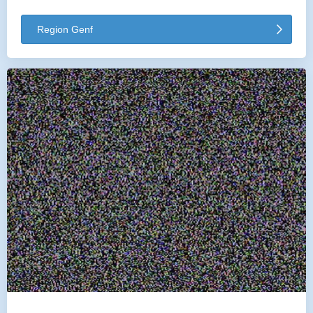
Region Genf