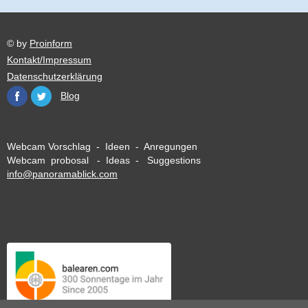
© by
Proinform
Kontakt/Impressum
Datenschutzerklärung
Blog
Webcam Vorschlag - Ideen - Anregungen
Webcam probosal - Ideas - Suggestions
info@panoramablick.com