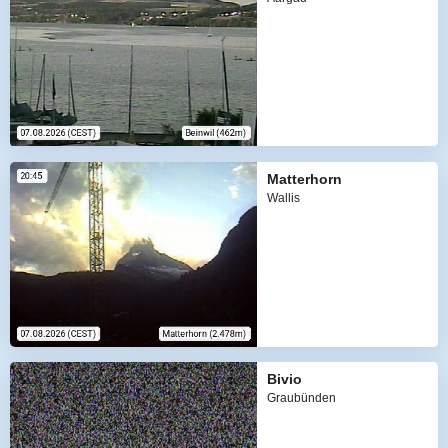
Matterhorn
Wallis
Bivio
Graubünden