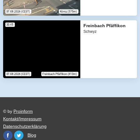
Freinbach Pfäffikon
Schwyz
© by
Proinform
Kontakt/Impressum
Datenschutzerklärung
Blog