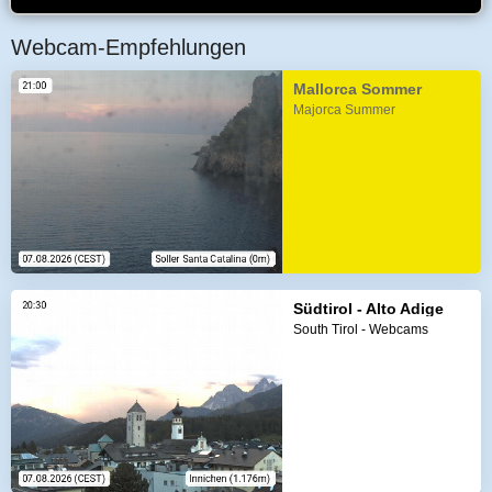
Webcam-Empfehlungen
Mallorca Sommer
Majorca Summer
Südtirol - Alto Adige
South Tirol - Webcams