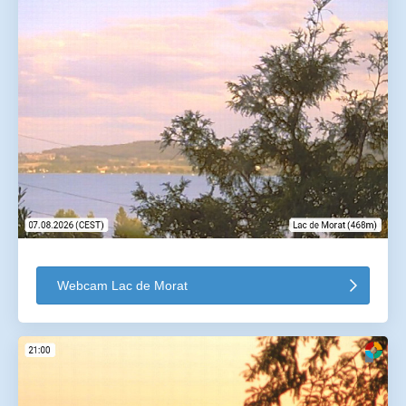
Webcam Lac de Morat