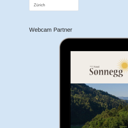
Zürich
Webcam Partner