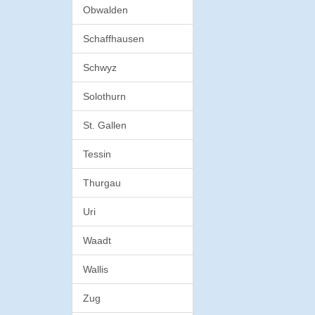
Obwalden
Schaffhausen
Schwyz
Solothurn
St. Gallen
Tessin
Thurgau
Uri
Waadt
Wallis
Zug