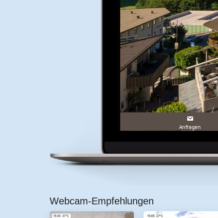
Webcam-Empfehlungen