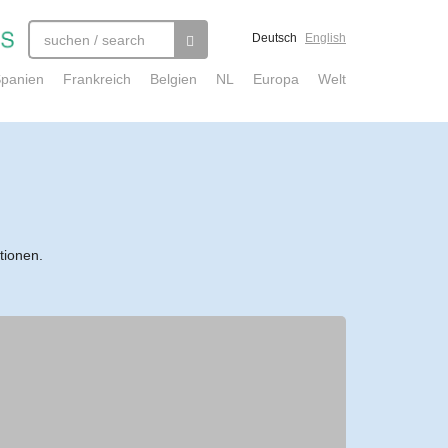
Deutsch
English
panien
Frankreich
Belgien
NL
Europa
Welt
tionen.