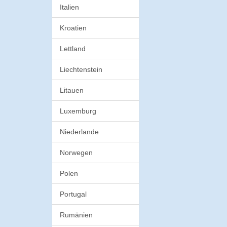
Italien
Kroatien
Lettland
Liechtenstein
Litauen
Luxemburg
Niederlande
Norwegen
Polen
Portugal
Rumänien