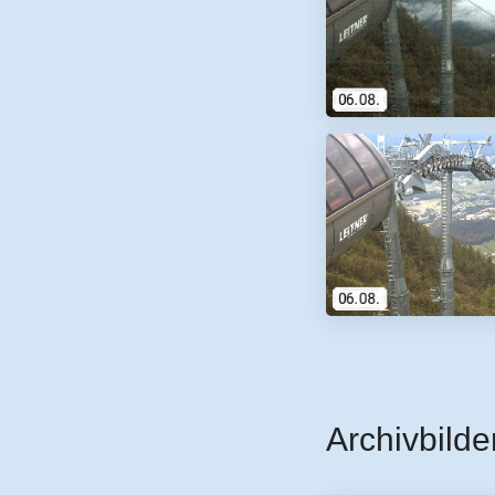
Archivbilde