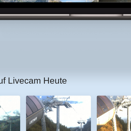
uf Livecam Heute