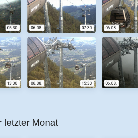
r letzter Monat