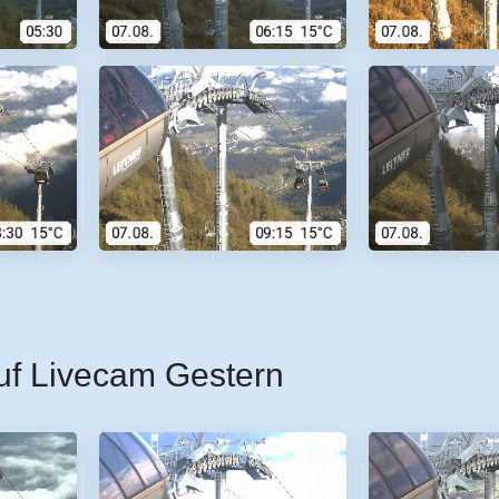
uf Livecam Gestern