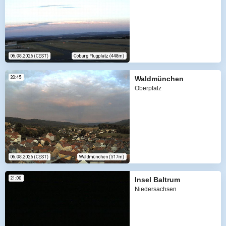
Waldmünchen
Oberpfalz
Insel Baltrum
Niedersachsen