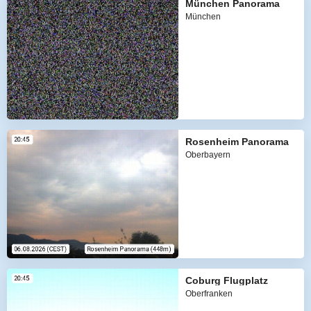
München Panorama
München
Rosenheim Panorama
Oberbayern
Coburg Flugplatz
Oberfranken