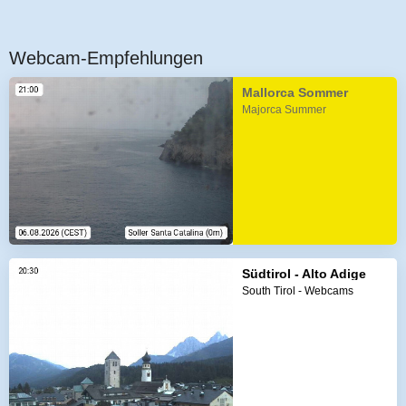
Webcam-Empfehlungen
Mallorca Sommer
Majorca Summer
Südtirol - Alto Adige
South Tirol - Webcams