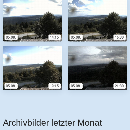
Archivbilder letzter Monat