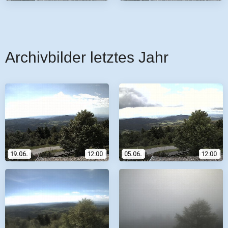
Archivbilder letztes Jahr