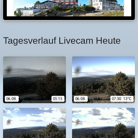
Tagesverlauf Livecam Heute