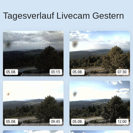
Tagesverlauf Livecam Gestern