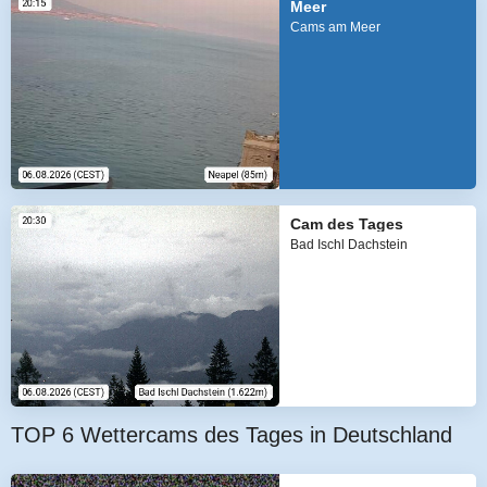
Meer
Cams am Meer
Cam des Tages
Bad Ischl Dachstein
TOP 6 Wettercams des Tages in Deutschland