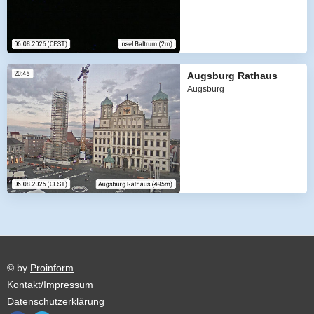
Augsburg Rathaus
Augsburg
© by
Proinform
Kontakt/Impressum
Datenschutzerklärung