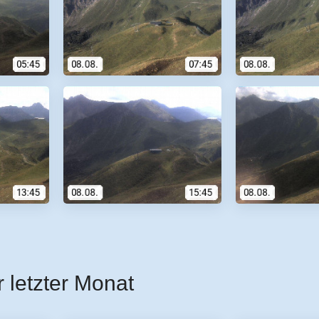
r letzter Monat