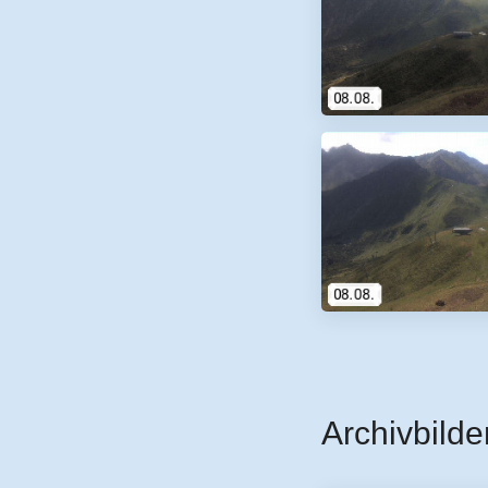
Archivbilde