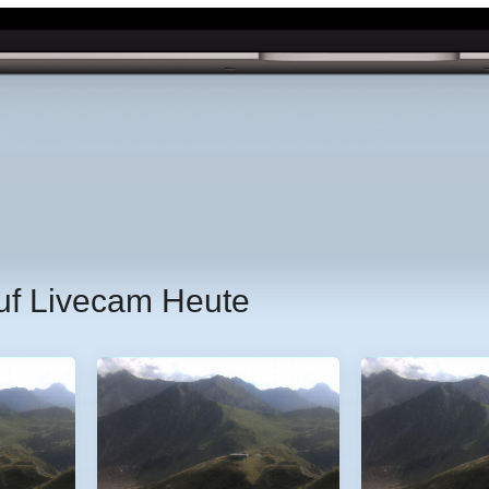
uf Livecam Heute