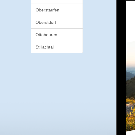
Oberstaufen
Oberstdorf
Ottobeuren
Stillachtal