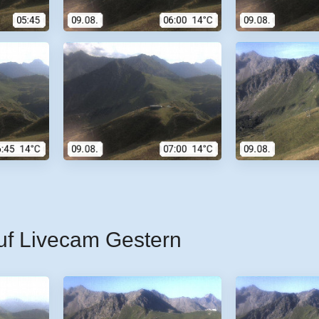
uf Livecam Gestern