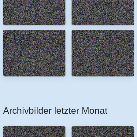
Archivbilder letzter Monat