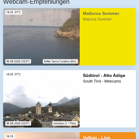
Webcam-Empfehlungen
Mallorca Sommer
Majorca Summer
Südtirol - Alto Adige
South Tirol - Webcams
Vulkan - Live