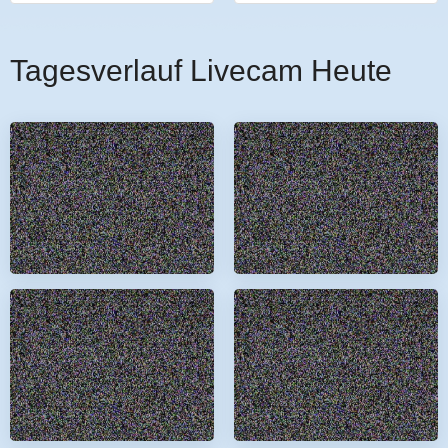
Tagesverlauf Livecam Heute