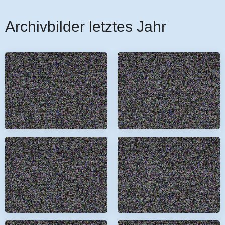
Archivbilder letztes Jahr