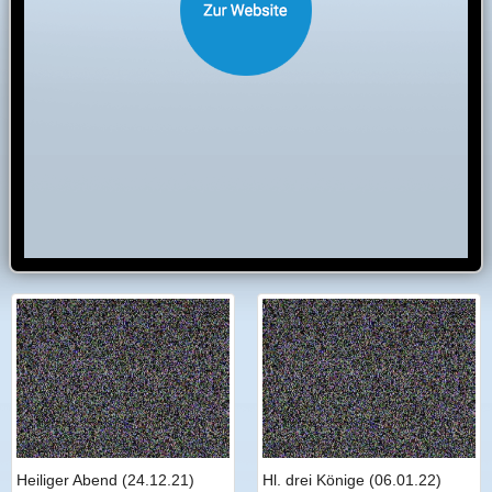
Heiliger Abend (24.12.21)
Hl. drei Könige (06.01.22)