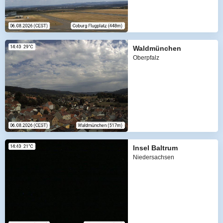
Waldmünchen
Oberpfalz
Insel Baltrum
Niedersachsen