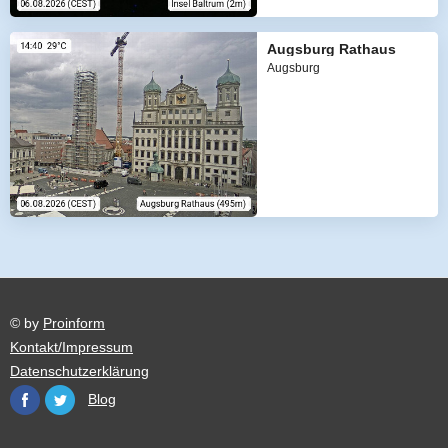
Augsburg Rathaus
Augsburg
© by
Proinform
Kontakt/Impressum
Datenschutzerklärung
Blog