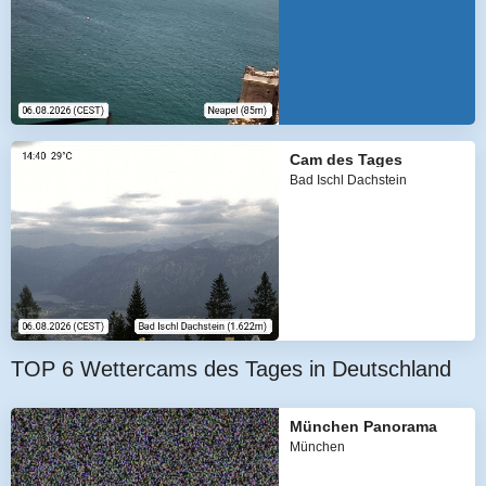
Cam des Tages
Bad Ischl Dachstein
TOP 6 Wettercams des Tages in Deutschland
München Panorama
München