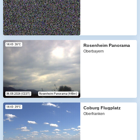
Rosenheim Panorama
Oberbayern
Coburg Flugplatz
Oberfranken