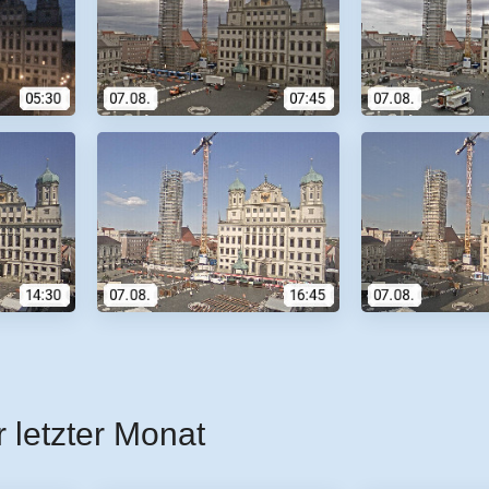
r letzter Monat