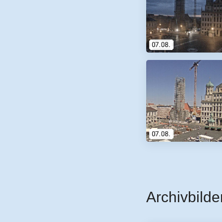
Archivbilde