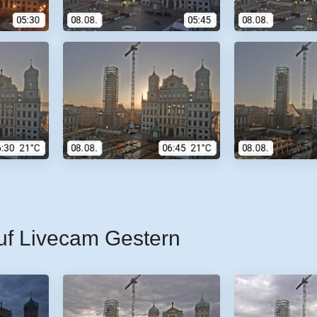
uf Livecam Gestern