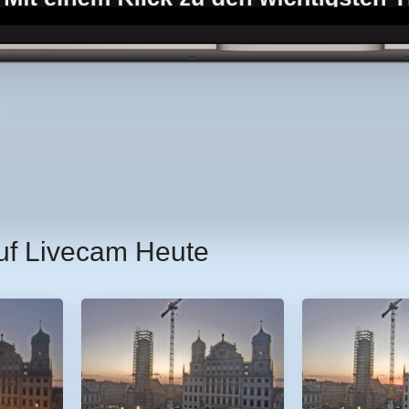
uf Livecam Heute