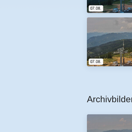
Archivbilde