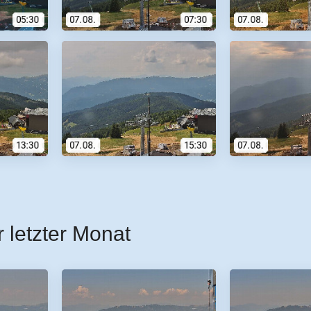
r letzter Monat