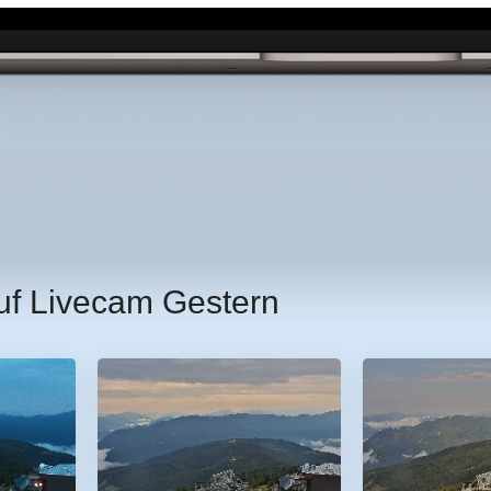
uf Livecam Gestern