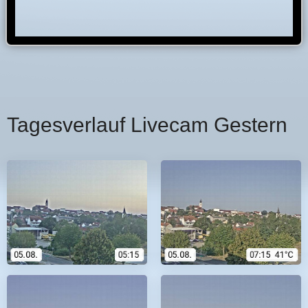
Tagesverlauf Livecam Gestern