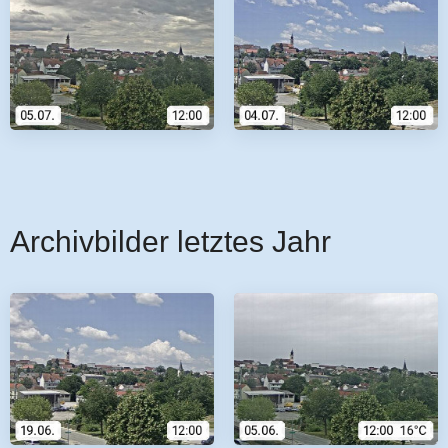
Archivbilder letztes Jahr