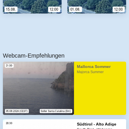
Webcam-Empfehlungen
Mallorca Sommer
Majorca Summer
Südtirol - Alto Adige