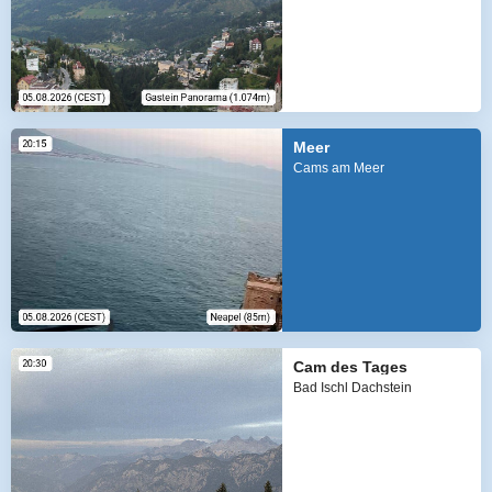
Meer
Cams am Meer
Cam des Tages
Bad Ischl Dachstein