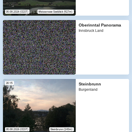
Oberinntal Panorama
Innsbruck Land
Steinbrunn
Burgenland