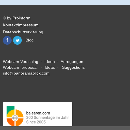
© by
Proinform
Kontakt/Impressum
Datenschutzerklärung
Blog
Webcam Vorschlag - Ideen - Anregungen
Webcam probosal - Ideas - Suggestions
info@panoramablick.com