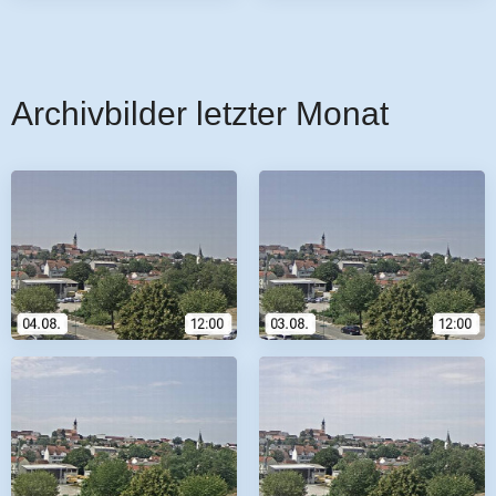
Archivbilder letzter Monat