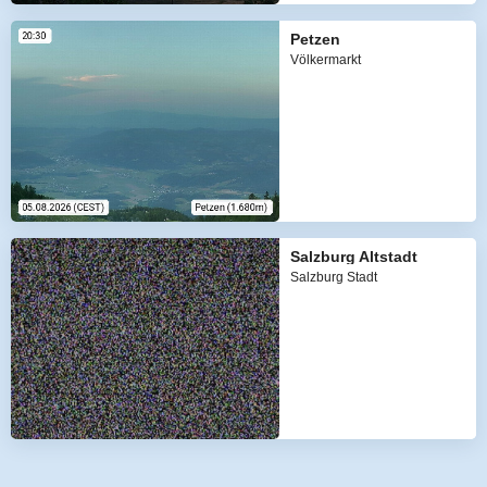
Petzen
Völkermarkt
Salzburg Altstadt
Salzburg Stadt