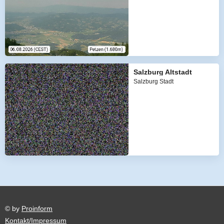
Salzburg Altstadt
Salzburg Stadt
© by
Proinform
Kontakt/Impressum