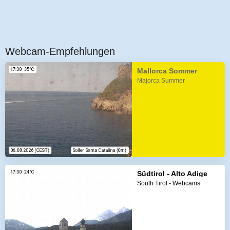
Webcam-Empfehlungen
Mallorca Sommer
Majorca Summer
Südtirol - Alto Adige
South Tirol - Webcams