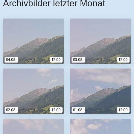
Archivbilder letzter Monat