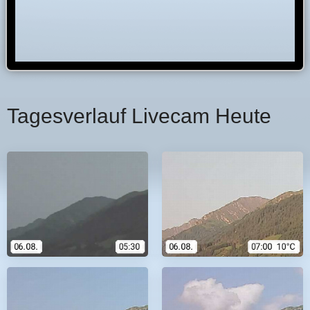
Tagesverlauf Livecam Heute