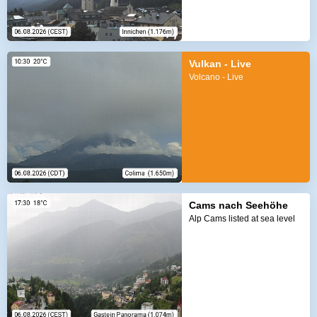
Vulkan - Live
Volcano - Live
Cams nach Seehöhe
Alp Cams listed at sea level