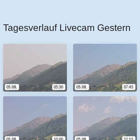
Tagesverlauf Livecam Gestern