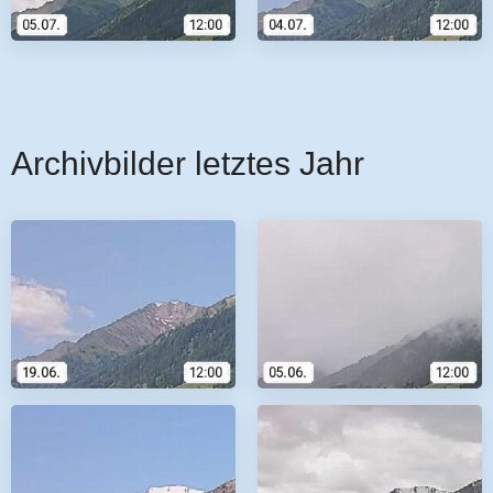
Archivbilder letztes Jahr