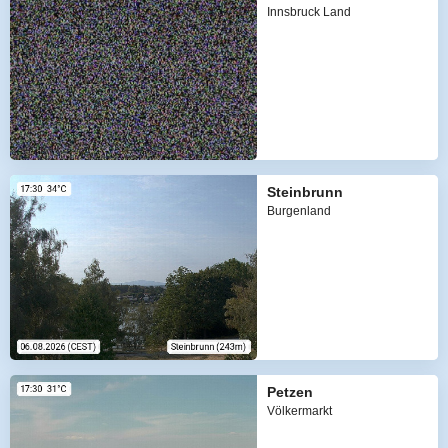
Innsbruck Land
Steinbrunn
Burgenland
Petzen
Völkermarkt