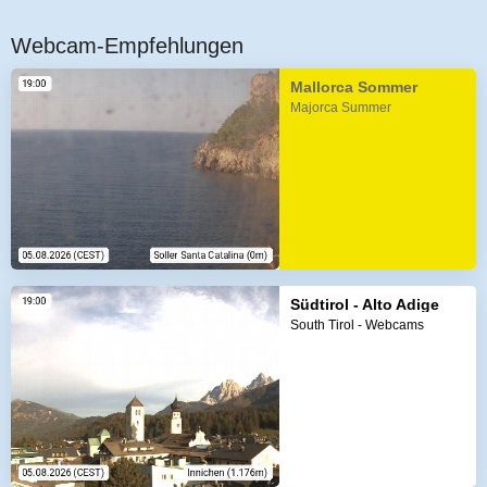
Webcam-Empfehlungen
Mallorca Sommer
Majorca Summer
Südtirol - Alto Adige
South Tirol - Webcams