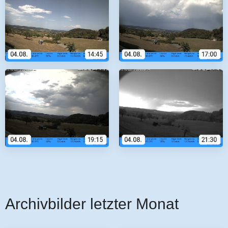
Archivbilder letzter Monat