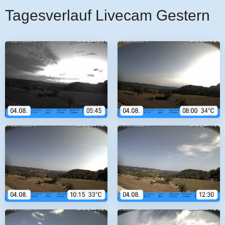
Tagesverlauf Livecam Gestern