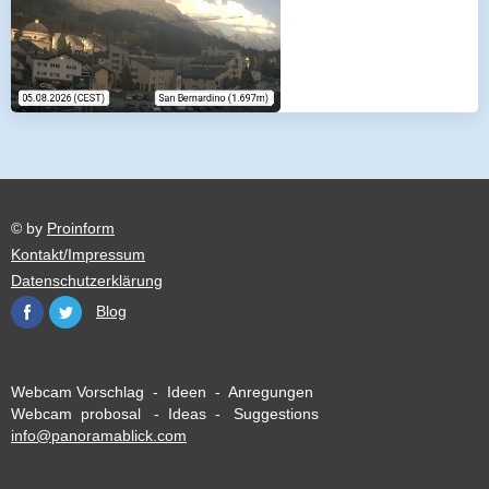
© by
Proinform
Kontakt/Impressum
Datenschutzerklärung
Blog
Webcam Vorschlag - Ideen - Anregungen
Webcam probosal - Ideas - Suggestions
info@panoramablick.com