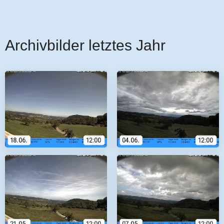
Archivbilder letztes Jahr