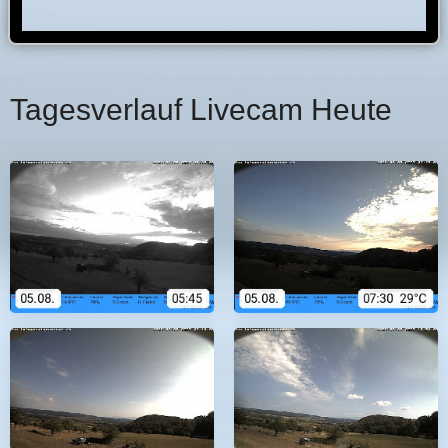
Tagesverlauf Livecam Heute