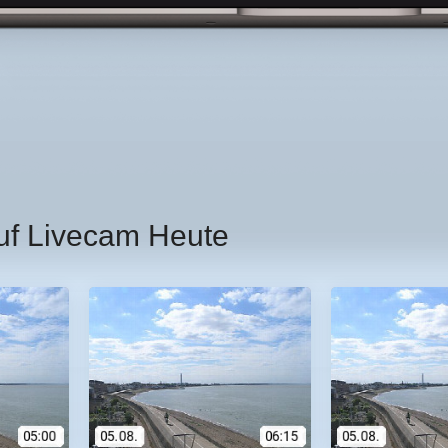
uf Livecam Heute