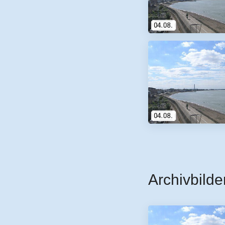
Archivbilde