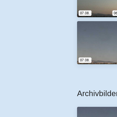
Archivbilde