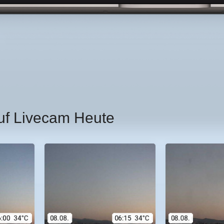
uf Livecam Heute