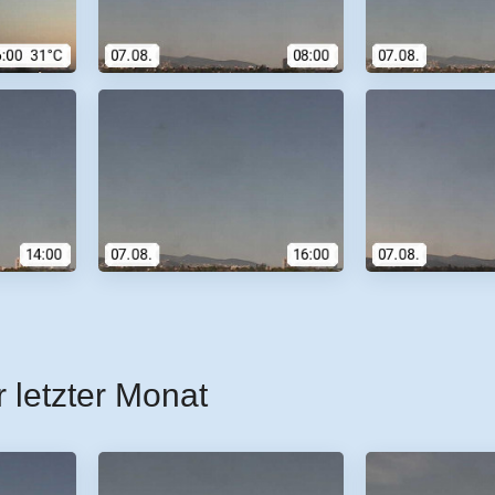
r letzter Monat