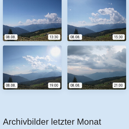
Archivbilder letzter Monat