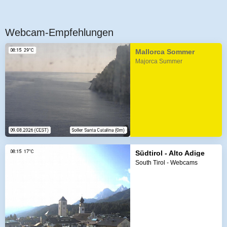
Webcam-Empfehlungen
Mallorca Sommer
Majorca Summer
Südtirol - Alto Adige
South Tirol - Webcams