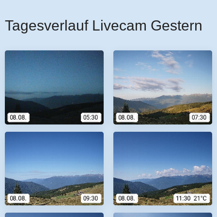
Tagesverlauf Livecam Gestern