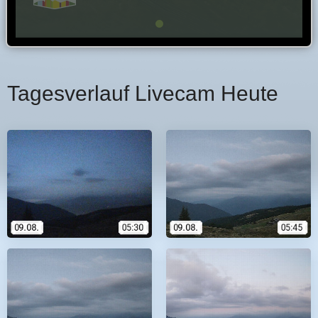
Tagesverlauf Livecam Heute