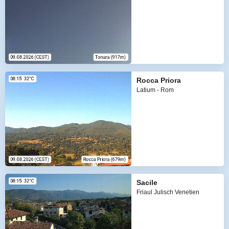
Rocca Priora
Latium - Rom
Sacile
Friaul Julisch Venetien