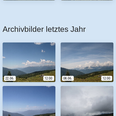
Archivbilder letztes Jahr