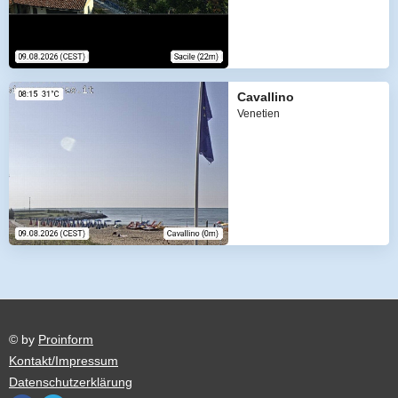
Cavallino
Venetien
© by
Proinform
Kontakt/Impressum
Datenschutzerklärung