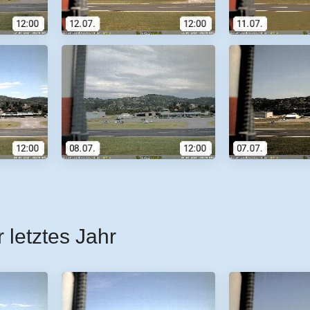
r letztes Jahr