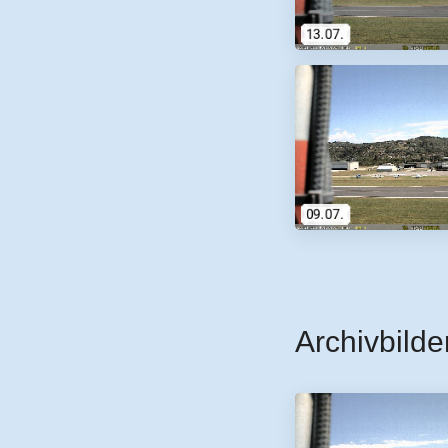
Archivbilde