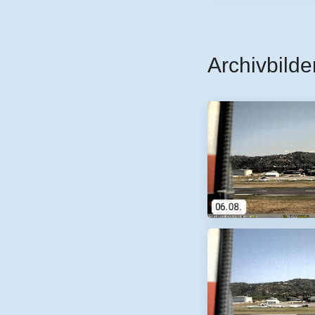
Archivbilde