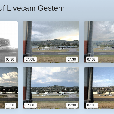
uf Livecam Gestern