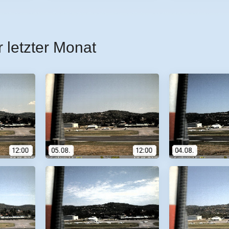
r letzter Monat