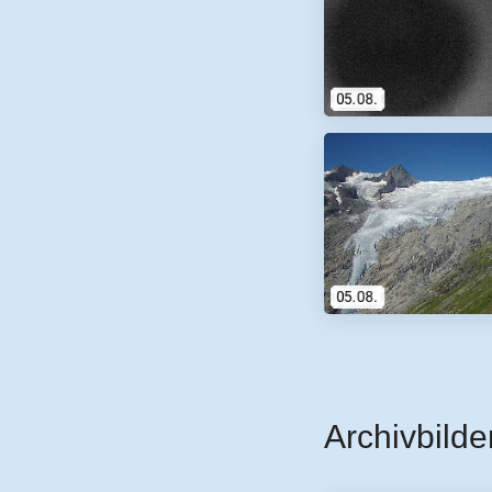
Archivbilde