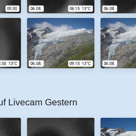
uf Livecam Gestern