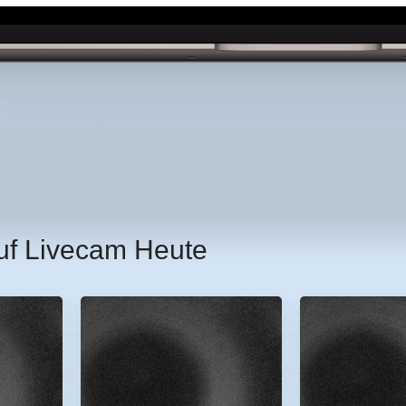
uf Livecam Heute