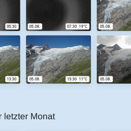
r letzter Monat