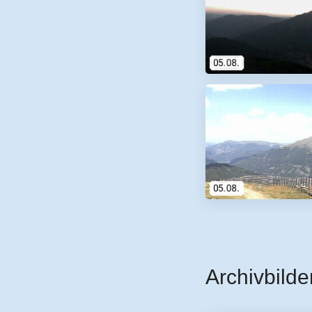
Archivbilde