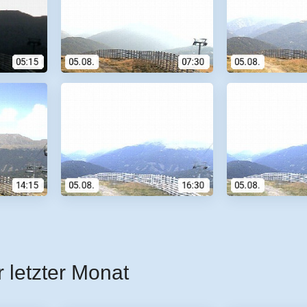
r letzter Monat