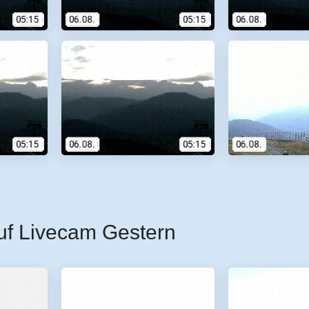
uf Livecam Gestern