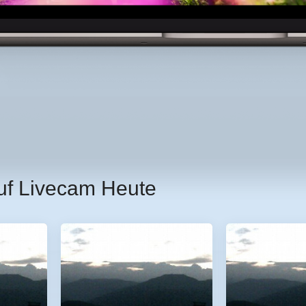
uf Livecam Heute