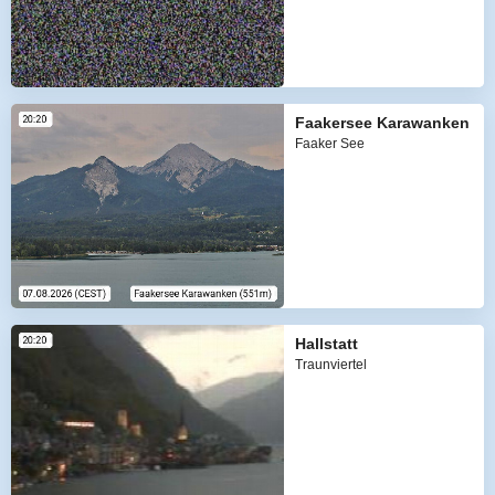
Faakersee Karawanken
Faaker See
Hallstatt
Traunviertel