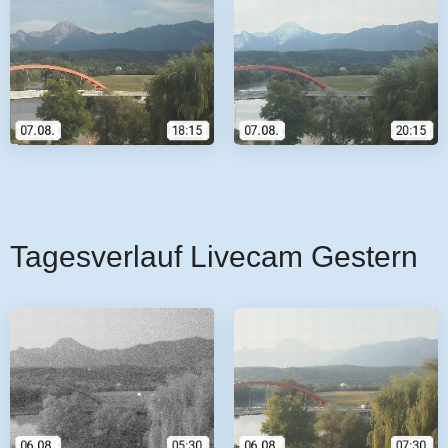
Tagesverlauf Livecam Gestern