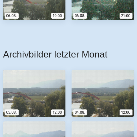
Archivbilder letzter Monat