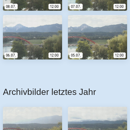
Archivbilder letztes Jahr