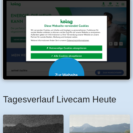
Tagesverlauf Livecam Heute