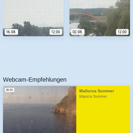
Webcam-Empfehlungen
Mallorca Sommer
Majorca Summer