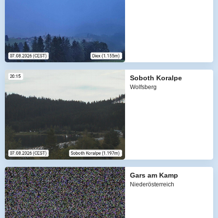
Soboth Koralpe
Wolfsberg
Gars am Kamp
Niederösterreich