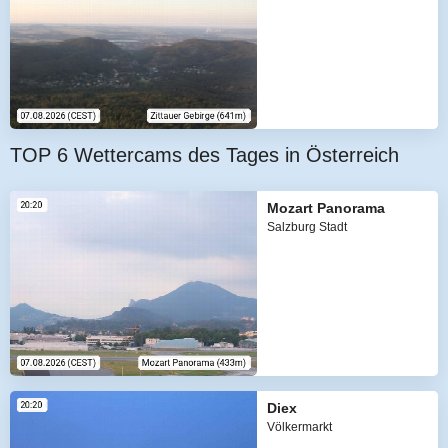
TOP 6 Wettercams des Tages in Österreich
Mozart Panorama
Salzburg Stadt
Diex
Völkermarkt