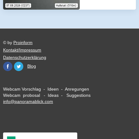
© by
Proinform
Kontakt/Impressum
Datenschutzerklärung
Blog
Webcam Vorschlag - Ideen - Anregungen
Webcam probosal - Ideas - Suggestions
info@panoramablick.com