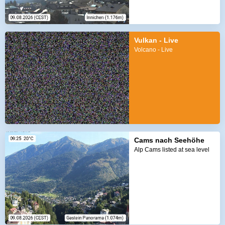
Vulkan - Live
Volcano - Live
Cams nach Seehöhe
Alp Cams listed at sea level