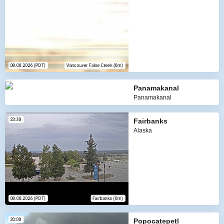
Panamakanal
Panamakanal
Fairbanks
Alaska
Popocatepetl