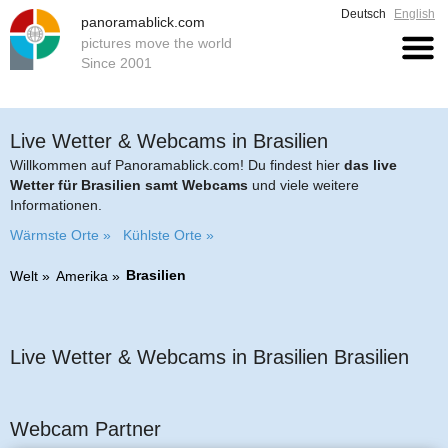
Deutsch
English
panoramablick.com
pictures move the world
Since 2001
Live Wetter & Webcams in Brasilien
Willkommen auf Panoramablick.com! Du findest hier
das live
Wetter für Brasilien samt Webcams
und viele weitere
Informationen.
Wärmste Orte »
Kühlste Orte »
Brasilien
Welt
Amerika
Live Wetter & Webcams in Brasilien Brasilien
Webcam Partner