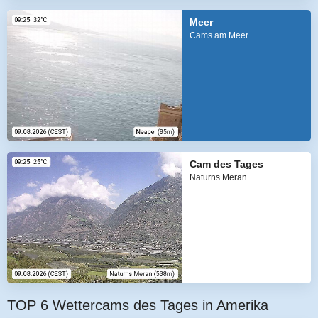
Meer
Cams am Meer
Cam des Tages
Naturns Meran
TOP 6 Wettercams des Tages in Amerika