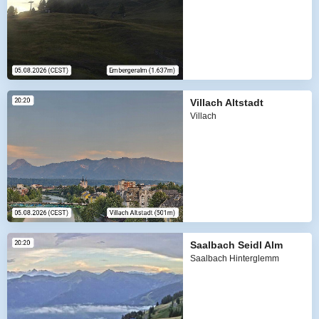
Villach Altstadt
Villach
Saalbach Seidl Alm
Saalbach Hinterglemm