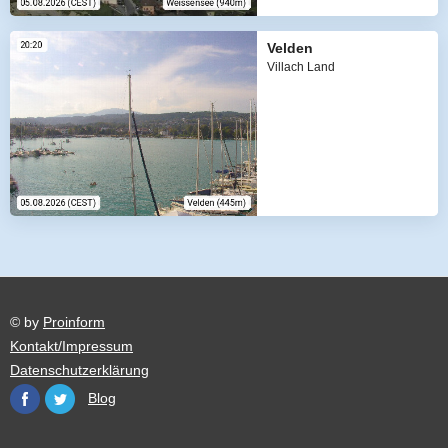
Velden
Villach Land
© by
Proinform
Kontakt/Impressum
Datenschutzerklärung
Blog