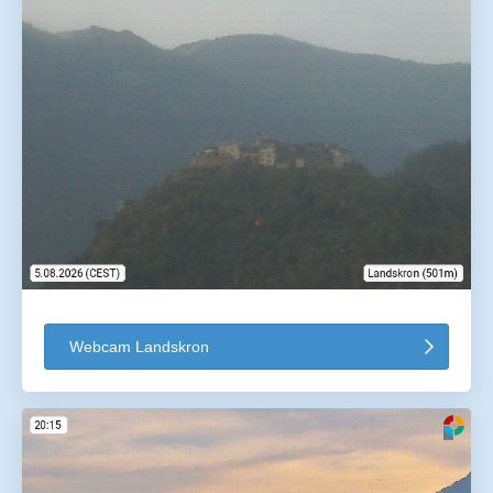
Webcam Landskron