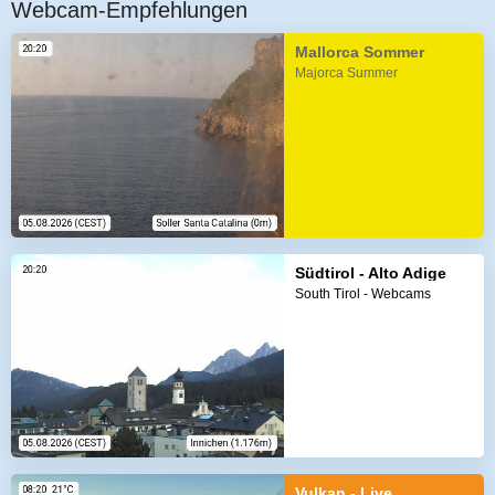
Webcam-Empfehlungen
Mallorca Sommer
Majorca Summer
Südtirol - Alto Adige
South Tirol - Webcams
Vulkan - Live