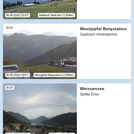
Westgipfel Bergstation
Saalbach Hinterglemm
Weissensee
Spittal Drau