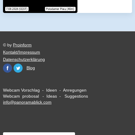
© by
Proinform
Kontakt/Impressum
Datenschutzerklärung
Blog
Webcam Vorschlag - Ideen - Anregungen
Webcam probosal - Ideas - Suggestions
info@panoramablick.com