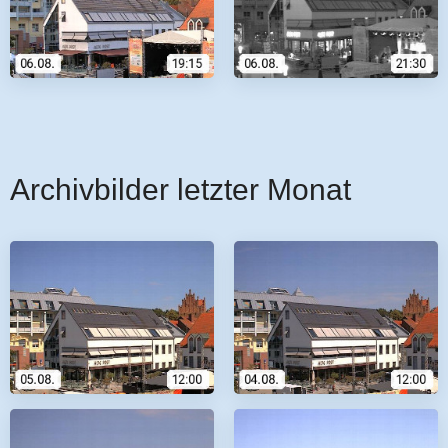
Archivbilder letzter Monat