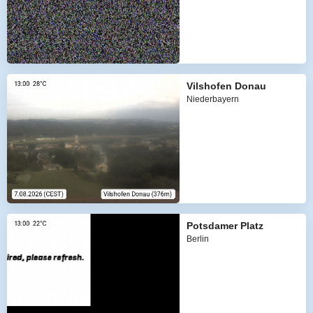
Vilshofen Donau
Niederbayern
Potsdamer Platz
Berlin