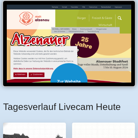
Tagesverlauf Livecam Heute