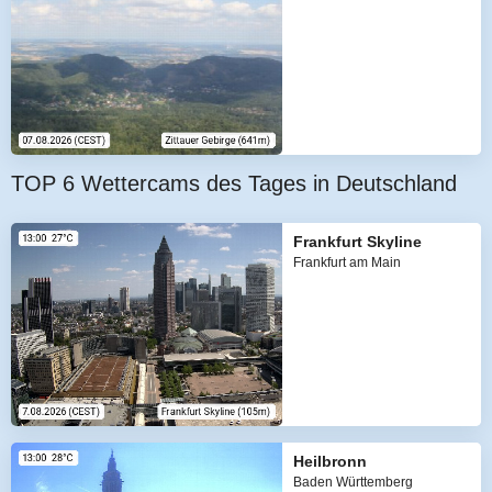
TOP 6 Wettercams des Tages in Deutschland
Frankfurt Skyline
Frankfurt am Main
Heilbronn
Baden Württemberg