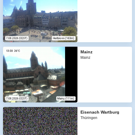
Mainz
Mainz
Eisenach Wartburg
Thüringen