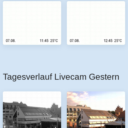
Tagesverlauf Livecam Gestern