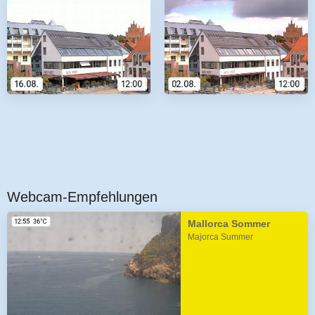
Webcam-Empfehlungen
Mallorca Sommer
Majorca Summer