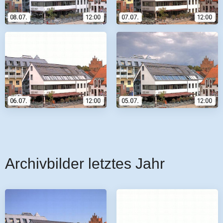
Archivbilder letztes Jahr