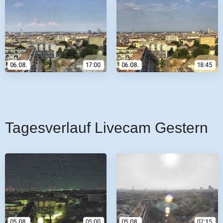
Tagesverlauf Livecam Gestern