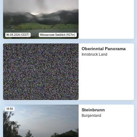
Oberinntal Panorama
Innsbruck Land
Steinbrunn
Burgenland