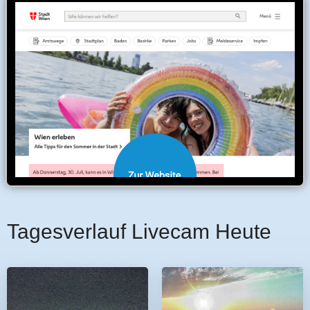
Tagesverlauf Livecam Heute