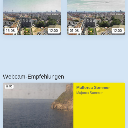
Webcam-Empfehlungen
Mallorca Sommer
Majorca Summer