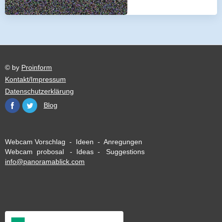
© by
Proinform
Kontakt/Impressum
Datenschutzerklärung
Blog
Webcam Vorschlag - Ideen - Anregungen
Webcam probosal - Ideas - Suggestions
info@panoramablick.com