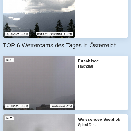
TOP 6 Wettercams des Tages in Österreich
Fuschlsee
Flachgau
Weissensee Seeblick
Spittal Drau