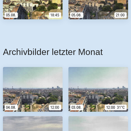
Archivbilder letzter Monat