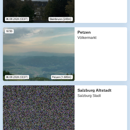
Petzen
Völkermarkt
Salzburg Altstadt
Salzburg Stadt