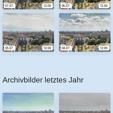
Archivbilder letztes Jahr