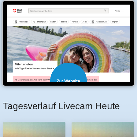
Tagesverlauf Livecam Heute