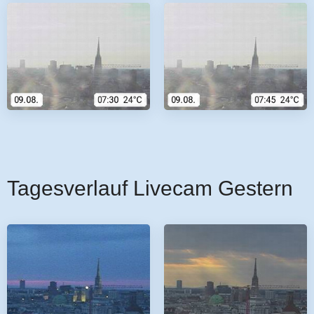
Tagesverlauf Livecam Gestern