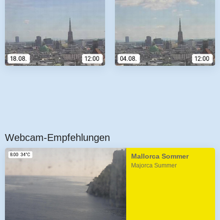
Webcam-Empfehlungen
Mallorca Sommer
Majorca Summer