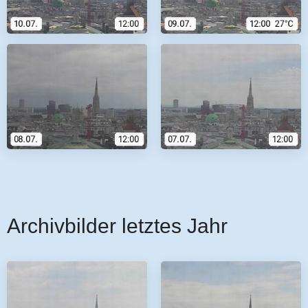
Archivbilder letztes Jahr