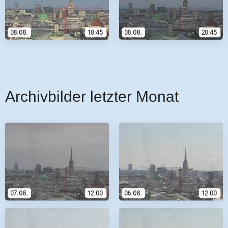
Archivbilder letzter Monat