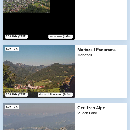
Mariazell Panorama
Mariazell
Gerlitzen Alpe
Villach Land