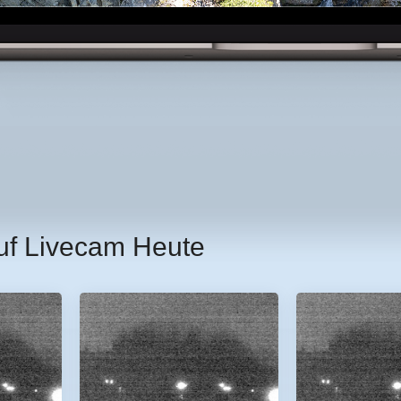
uf Livecam Heute