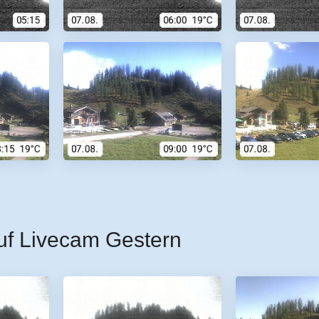
uf Livecam Gestern