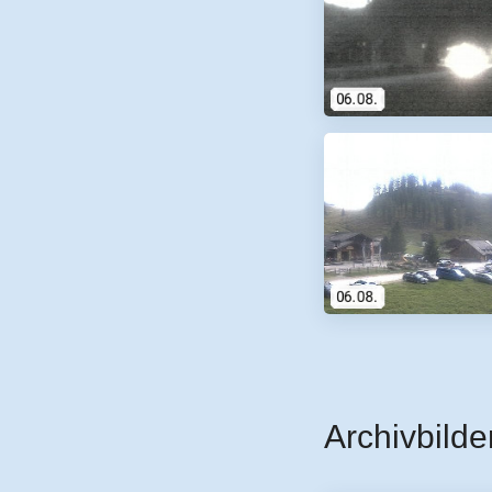
Archivbilde