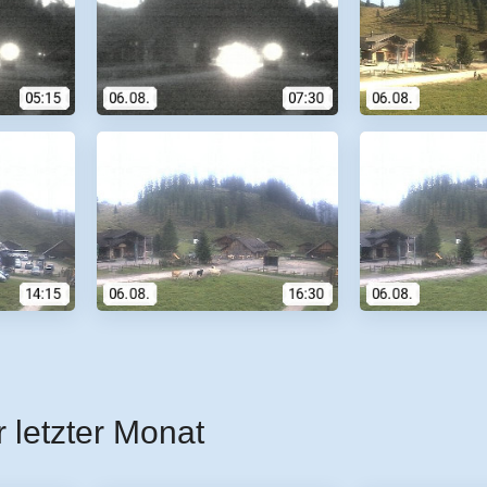
r letzter Monat