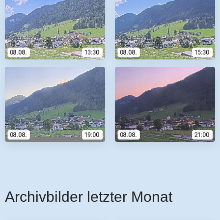
Archivbilder letzter Monat