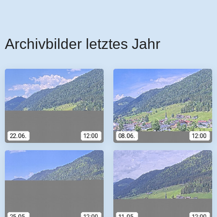
Archivbilder letztes Jahr