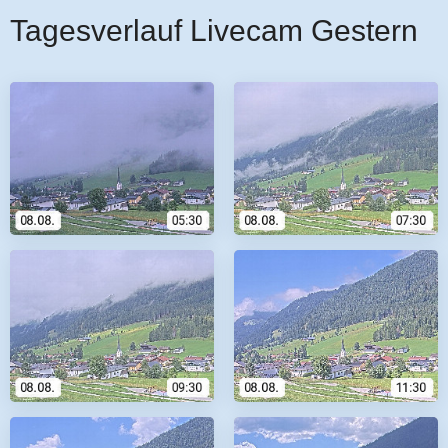
Tagesverlauf Livecam Gestern