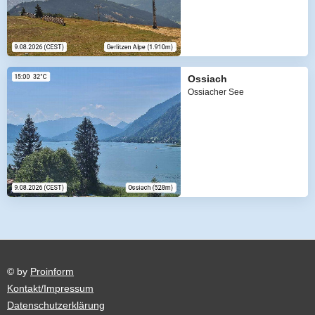
Ossiach
Ossiacher See
© by
Proinform
Kontakt/Impressum
Datenschutzerklärung