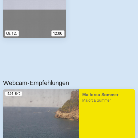
Webcam-Empfehlungen
Mallorca Sommer
Majorca Summer