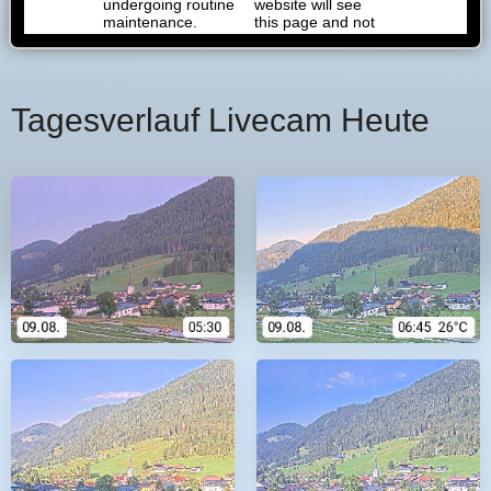
Tagesverlauf Livecam Heute