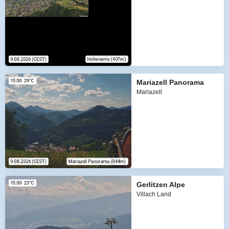
Mariazell Panorama
Mariazell
Gerlitzen Alpe
Villach Land