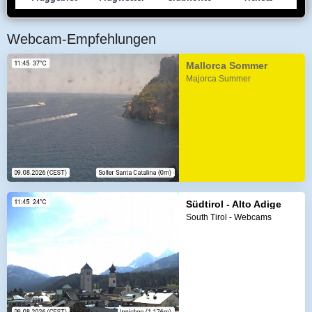
Webcam-Empfehlungen
Mallorca Sommer
Majorca Summer
Südtirol - Alto Adige
South Tirol - Webcams