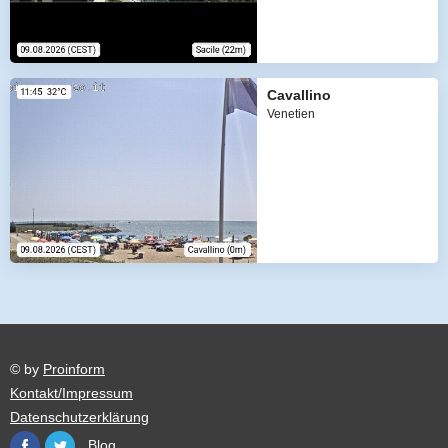
Cavallino
Venetien
© by
Proinform
Kontakt/Impressum
Datenschutzerklärung
Blog