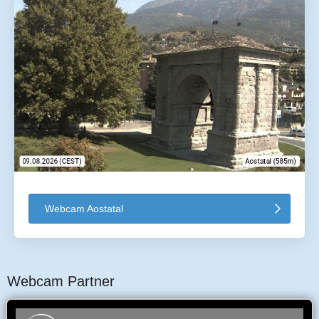
Webcam Aostatal
Webcam Partner