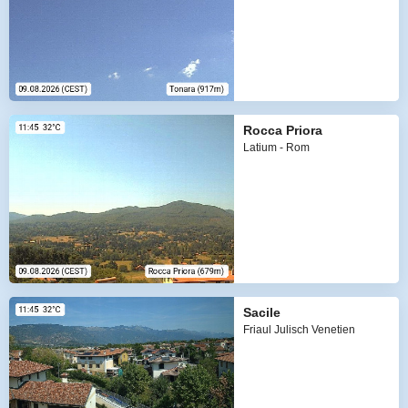
Rocca Priora
Latium - Rom
Sacile
Friaul Julisch Venetien