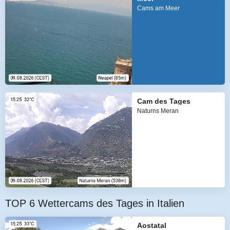
Cams am Meer
Cam des Tages
Naturns Meran
TOP 6 Wettercams des Tages in Italien
Aostatal