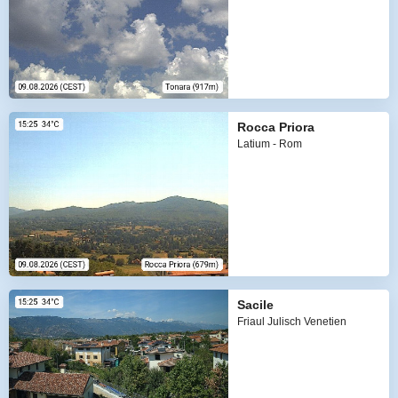
Rocca Priora
Latium - Rom
Sacile
Friaul Julisch Venetien