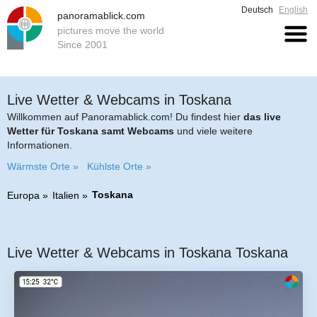
Deutsch
English
panoramablick.com
pictures move the world
Since 2001
Live Wetter & Webcams in Toskana
Willkommen auf Panoramablick.com! Du findest hier
das live
Wetter für Toskana samt Webcams
und viele weitere
Informationen.
Wärmste Orte »
Kühlste Orte »
Toskana
Europa
Italien
Live Wetter & Webcams in Toskana Toskana