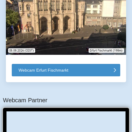
Webcam Erfurt Fischmarkt
Webcam Partner