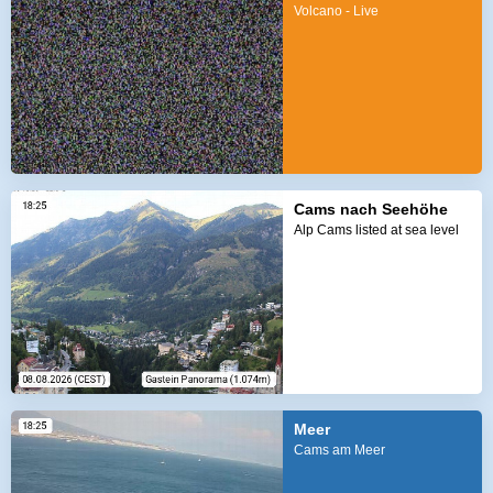
Volcano - Live
Cams nach Seehöhe
Alp Cams listed at sea level
Meer
Cams am Meer