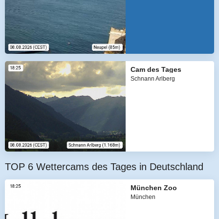
Cam des Tages
Schnann Arlberg
TOP 6 Wettercams des Tages in Deutschland
München Zoo
München