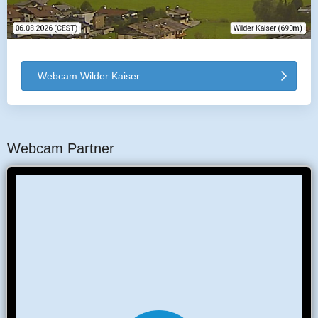
Webcam Wilder Kaiser
Webcam Partner