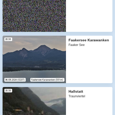
Faakersee Karawanken
Faaker See
Hallstatt
Traunviertel