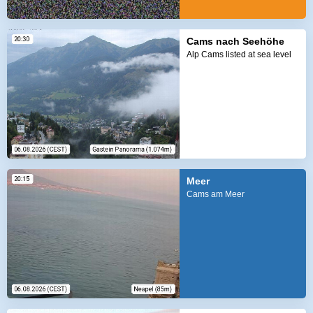
Cams nach Seehöhe
Alp Cams listed at sea level
Meer
Cams am Meer