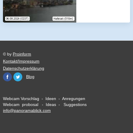
© by
Proinform
Kontakt/Impressum
Datenschutzerklärung
Blog
Webcam Vorschlag - Ideen - Anregungen
Webcam probosal - Ideas - Suggestions
info@panoramablick.com