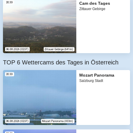
Cam des Tages
Zittauer Gebirge
TOP 6 Wettercams des Tages in Österreich
Mozart Panorama
Salzburg Stadt