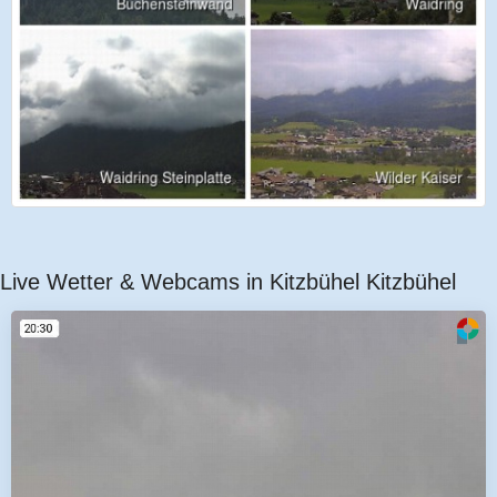
Live Wetter & Webcams in Kitzbühel Kitzbühel