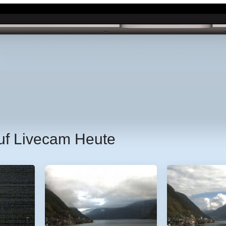
uf Livecam Heute