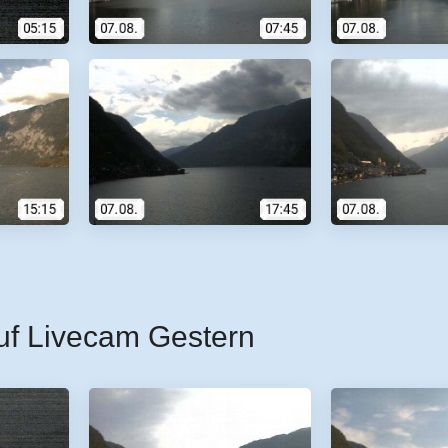
uf Livecam Gestern