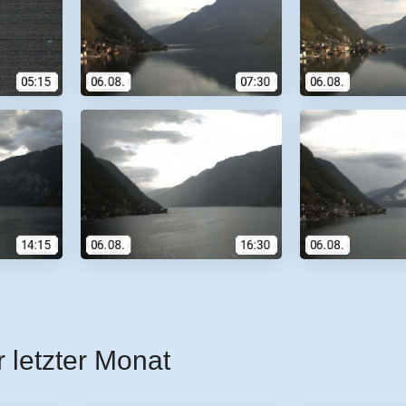
r letzter Monat