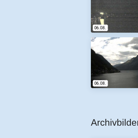
Archivbilde