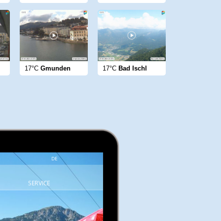
17°C
Gmunden
17°C
Bad Ischl