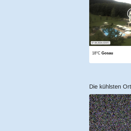
18°C
Gosau
Die kühlsten Ort