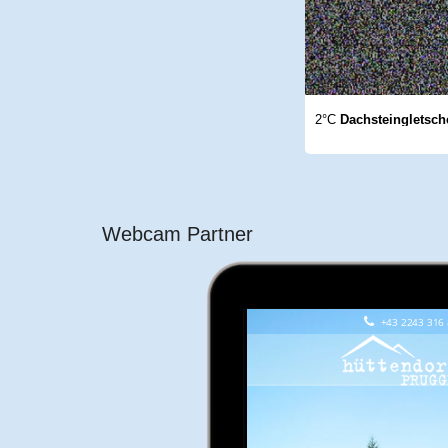
2°C
Dachsteingletsch
Webcam Partner