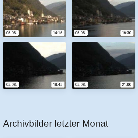
Archivbilder letzter Monat