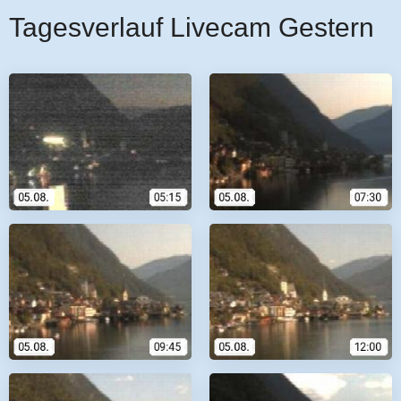
Tagesverlauf Livecam Gestern