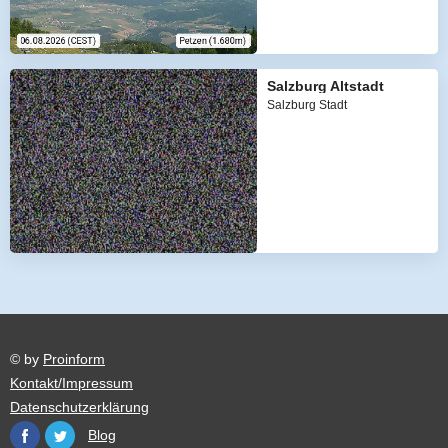
Salzburg Altstadt
Salzburg Stadt
© by
Proinform
Kontakt/Impressum
Datenschutzerklärung
Blog