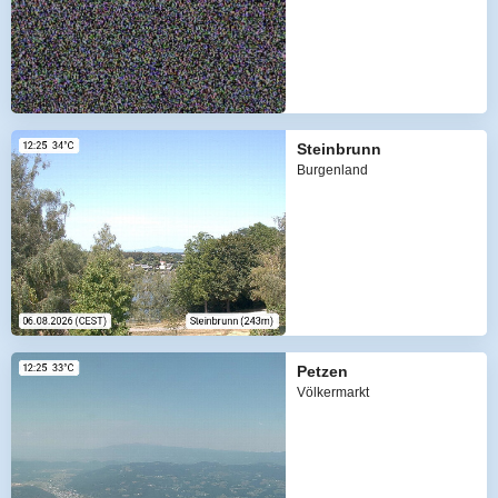
Steinbrunn
Burgenland
Petzen
Völkermarkt