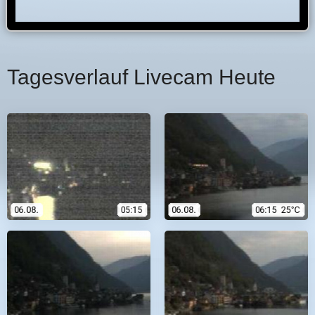
Tagesverlauf Livecam Heute