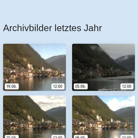
Archivbilder letztes Jahr