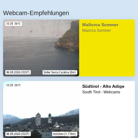
Webcam-Empfehlungen
Mallorca Sommer
Majorca Summer
Südtirol - Alto Adige
South Tirol - Webcams